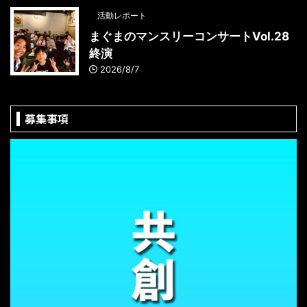
活動レポート
まぐまのマンスリーコンサートVol.28
終演
2026/8/7
募集事項