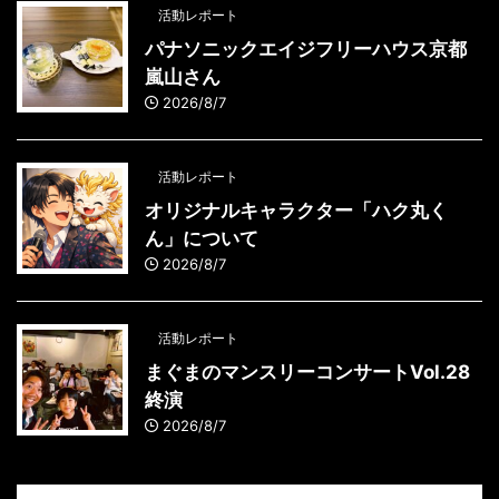
活動レポート
パナソニックエイジフリーハウス京都
嵐山さん
2026/8/7
活動レポート
オリジナルキャラクター「ハク丸く
ん」について
2026/8/7
活動レポート
まぐまのマンスリーコンサートVol.28
終演
2026/8/7