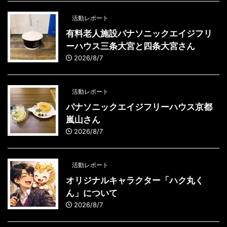
活動レポート
有料老人施設パナソニックエイジフリ
ーハウス三条大宮と四条大宮さん
2026/8/7
活動レポート
パナソニックエイジフリーハウス京都
嵐山さん
2026/8/7
活動レポート
オリジナルキャラクター「ハク丸く
ん」について
2026/8/7