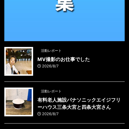
活動レポート
MV撮影のお仕事でした
2026/8/7
活動レポート
有料老人施設パナソニックエイジフリ
ーハウス三条大宮と四条大宮さん
2026/8/7