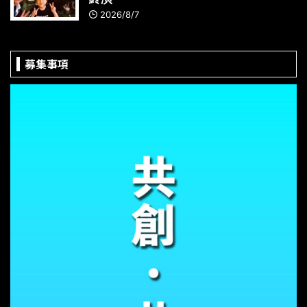
2026/8/7
募集事項