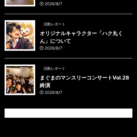
2026/8/7
活動レポート
オリジナルキャラクター「ハク丸く
ん」について
2026/8/7
活動レポート
まぐまのマンスリーコンサートVol.28
終演
2026/8/7