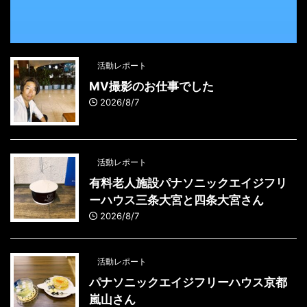
活動レポート
MV撮影のお仕事でした
2026/8/7
活動レポート
有料老人施設パナソニックエイジフリ
ーハウス三条大宮と四条大宮さん
2026/8/7
活動レポート
パナソニックエイジフリーハウス京都
嵐山さん