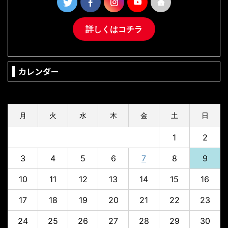
詳しくはコチラ
カレンダー
2026年8月
月
火
水
木
金
土
日
1
2
3
4
5
6
7
8
9
10
11
12
13
14
15
16
17
18
19
20
21
22
23
24
25
26
27
28
29
30