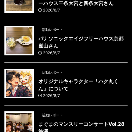
ーハウス三条大宮と四条大宮さん
2026/8/7
活動レポート
パナソニックエイジフリーハウス京都
嵐山さん
2026/8/7
活動レポート
オリジナルキャラクター「ハク丸く
ん」について
2026/8/7
活動レポート
まぐまのマンスリーコンサートVol.28
終演