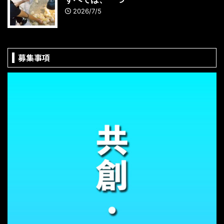
2026/7/5
募集事項