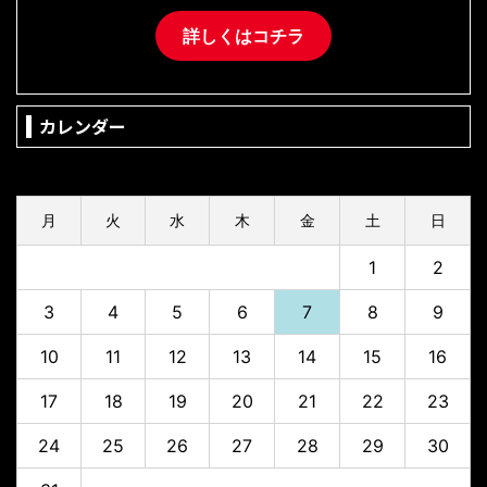
詳しくはコチラ
カレンダー
2026年8月
月
火
水
木
金
土
日
1
2
3
4
5
6
7
8
9
10
11
12
13
14
15
16
17
18
19
20
21
22
23
24
25
26
27
28
29
30