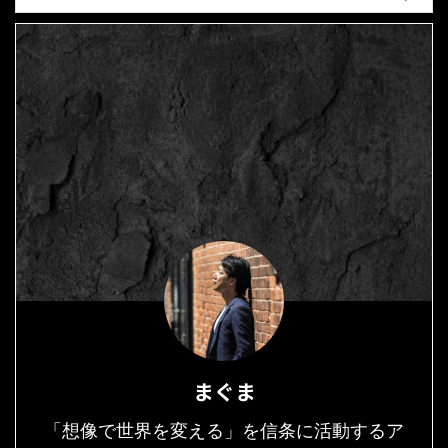
まぐま
「想像で世界を変える」を信条に活動するア