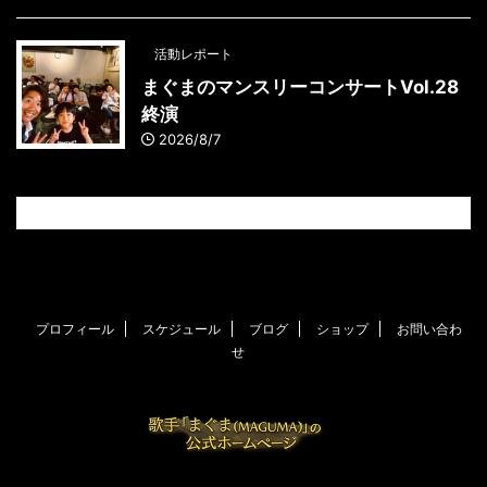
活動レポート
まぐまのマンスリーコンサートVol.28
終演
2026/8/7
プロフィール
スケジュール
ブログ
ショップ
お問い合わ
せ