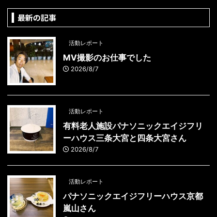
最新の記事
活動レポート
MV撮影のお仕事でした
2026/8/7
活動レポート
有料老人施設パナソニックエイジフリ
ーハウス三条大宮と四条大宮さん
2026/8/7
活動レポート
パナソニックエイジフリーハウス京都
嵐山さん