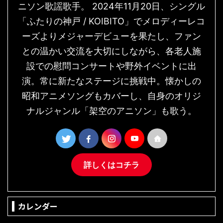
ニソン歌謡歌手。 2024年11月20日、シングル
「ふたりの神戸 / KOIBITO」でメロディーレコ
ーズよりメジャーデビューを果たし、ファン
との温かい交流を大切にしながら、各老人施
設での慰問コンサートや野外イベントに出
演。常に新たなステージに挑戦中。懐かしの
昭和アニメソングもカバーし、自身のオリジ
ナルジャンル「架空のアニソン」も歌う。
詳しくはコチラ
カレンダー