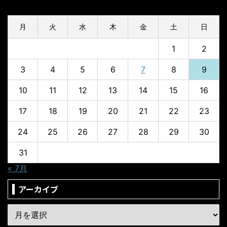
2026年8月
月
火
水
木
金
土
日
1
2
3
4
5
6
7
8
9
10
11
12
13
14
15
16
17
18
19
20
21
22
23
24
25
26
27
28
29
30
31
« 7月
アーカイブ