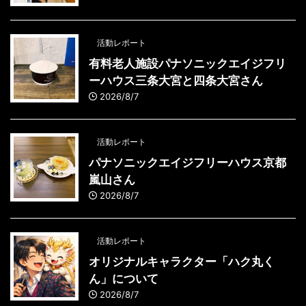
活動レポート
有料老人施設パナソニックエイジフリ
ーハウス三条大宮と四条大宮さん
2026/8/7
活動レポート
パナソニックエイジフリーハウス京都
嵐山さん
2026/8/7
活動レポート
オリジナルキャラクター「ハク丸く
ん」について
2026/8/7