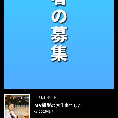
活動レポート
MV撮影のお仕事でした
2026/8/7