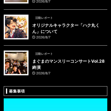
2026/8/7
活動レポート
オリジナルキャラクター「ハク丸く
ん」について
2026/8/7
活動レポート
まぐまのマンスリーコンサートVol.28
終演
2026/8/7
募集事項