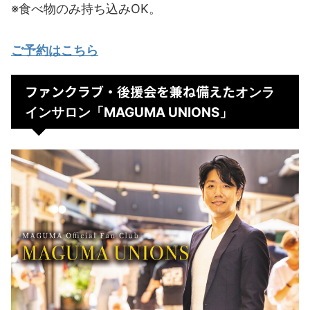
※食べ物のみ持ち込みOK。
ご予約はこちら
ファンクラブ・後援会を兼ね備えた
オンラ
インサロン「MAGUMA UNIONS」