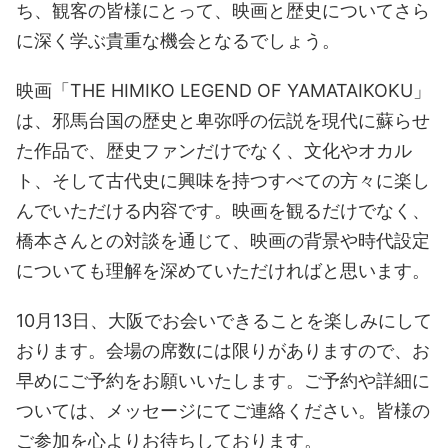
ち、観客の皆様にとって、映画と歴史についてさら
に深く学ぶ貴重な機会となるでしょう。
映画「THE HIMIKO LEGEND OF YAMATAIKOKU」
は、邪馬台国の歴史と卑弥呼の伝説を現代に蘇らせ
た作品で、歴史ファンだけでなく、文化やオカル
ト、そして古代史に興味を持つすべての方々に楽し
んでいただける内容です。映画を観るだけでなく、
橋本さんとの対談を通じて、映画の背景や時代設定
についても理解を深めていただければと思います。
10月13日、大阪でお会いできることを楽しみにして
おります。会場の席数には限りがありますので、お
早めにご予約をお願いいたします。ご予約や詳細に
ついては、メッセージにてご連絡ください。皆様の
ご参加を心よりお待ちしております。