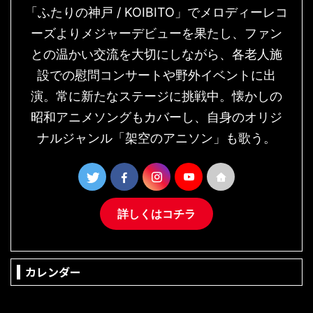
「ふたりの神戸 / KOIBITO」でメロディーレコ
ーズよりメジャーデビューを果たし、ファン
との温かい交流を大切にしながら、各老人施
設での慰問コンサートや野外イベントに出
演。常に新たなステージに挑戦中。懐かしの
昭和アニメソングもカバーし、自身のオリジ
ナルジャンル「架空のアニソン」も歌う。
詳しくはコチラ
カレンダー
2026年8月