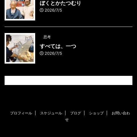
ぼくとかたつむり
2026/7/5
思考
すべては、一つ
2026/7/5
プロフィール
スケジュール
ブログ
ショップ
お問い合わ
せ