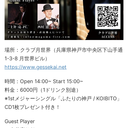
場所：クラブ月世界（兵庫県神戸市中央区下山手通
1-3-8 月世界ビル）
https://www.gessekai.net
時間：Open 14:00~ Start 15:00~
料金：6000円（1ドリンク別途）
※1stメジャーシングル「ふたりの神戸 / KOIBITO」
CD1枚プレゼント付き！
Guest Player