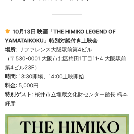
10月13日 映画「THE HIMIKO LEGEND OF
YAMATAIKOKU」特別対談付き上映会
場所
: リファレンス大阪駅前第4ビル
（〒530-0001 大阪市北区梅田1丁目11-4 大阪駅前
第4ビル23F）
時間
: 13:30開場、14:00上映開始
料金
: 5,000円
特別ゲスト
: 桜井市立埋蔵文化財センター館長 橋本
輝彦