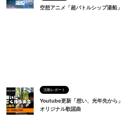
空想アニメ「超バトルシップ湯船」
活動レポート
Youtube更新「想い、光年先から」
オリジナル歌謡曲