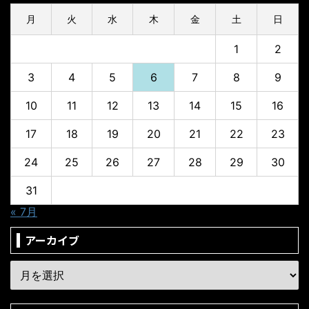
月
火
水
木
金
土
日
1
2
3
4
5
6
7
8
9
10
11
12
13
14
15
16
17
18
19
20
21
22
23
24
25
26
27
28
29
30
31
« 7月
アーカイブ