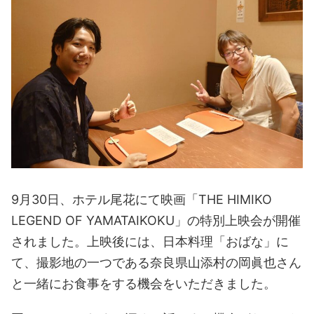
9月30日、ホテル尾花にて映画「THE HIMIKO
LEGEND OF YAMATAIKOKU」の特別上映会が開催
されました。上映後には、日本料理「おばな」に
て、撮影地の一つである奈良県山添村の岡眞也さん
と一緒にお食事をする機会をいただきました。