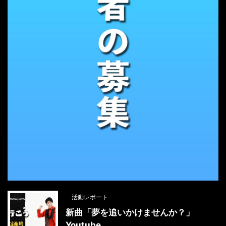
活動レポート
新曲「夢を追いかけませんか？」
Youtube