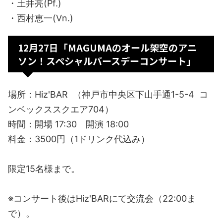
・土井亮(Pf.)
・西村恵一(Vn.)
12月27日「MAGUMAのオール架空のアニ
ソン！スペシャルバースデーコンサート」
場所：Hiz'BAR （神戸市中央区下山手通1-5-4 コ
ンベックススクエア704）
時間：開場 17:30 開演 18:00
料金：3500円（1ドリンク代込み）
限定15名様まで。
※コンサート後はHiz'BARにて交流会（22:00ま
で）。