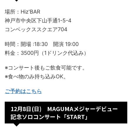
場所：Hiz'BAR
神戸市中央区下山手通1-5-4
コンベックススクエア704
時間：開場 :18:30 開演 19:00
料金：3500円（1ドリンク代込み）
※コンサート後もご飲食可能です。
※食べ物のみ持ち込みOK。
ご予約はこちら
12月8日(日) MAGUMAメジャーデビュー
記念ソロコンサート「START」