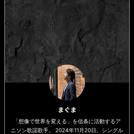
まぐま
「想像で世界を変える」を信条に活動するア
ニソン歌謡歌手。 2024年11月20日、シングル