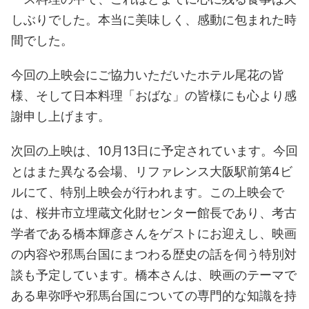
しぶりでした。本当に美味しく、感動に包まれた時
間でした。
今回の上映会にご協力いただいたホテル尾花の皆
様、そして日本料理「おばな」の皆様にも心より感
謝申し上げます。
次回の上映は、10月13日に予定されています。今回
とはまた異なる会場、リファレンス大阪駅前第4ビ
ルにて、特別上映会が行われます。この上映会で
は、桜井市立埋蔵文化財センター館長であり、考古
学者である橋本輝彦さんをゲストにお迎えし、映画
の内容や邪馬台国にまつわる歴史の話を伺う特別対
談も予定しています。橋本さんは、映画のテーマで
ある卑弥呼や邪馬台国についての専門的な知識を持