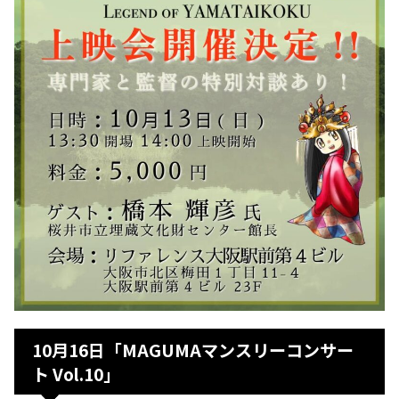
10月16日「MAGUMAマンスリーコンサー
ト Vol.10」