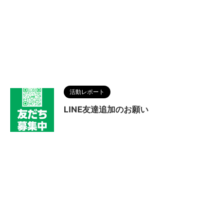
活動レポート
LINE友達追加のお願い