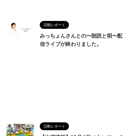
活動レポート
みっちょんさんとの〜朗読と唄〜配
信ライブが終わりました。
活動レポート