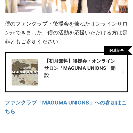
僕のファンクラブ・後援会を兼ねたオンラインサロ
ンができました。僕の活動を応援いただける方は是
非ともご参加ください。
関連記事
【初月無料】後援会・オンライン
サロン「MAGUMA UNIONS」開
設
ファンクラブ「MAGUMA UNIONS」への参加はこ
ちら