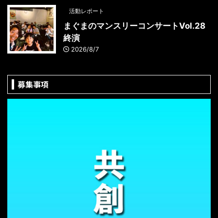
活動レポート
まぐまのマンスリーコンサートVol.28
終演
2026/8/7
募集事項