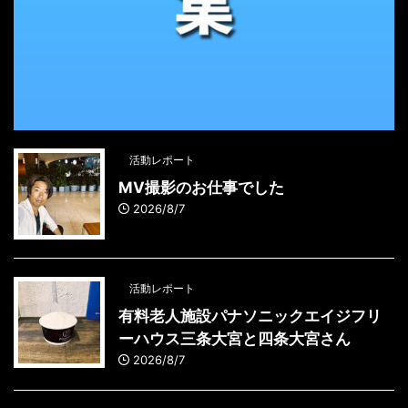
活動レポート
MV撮影のお仕事でした
2026/8/7
活動レポート
有料老人施設パナソニックエイジフリ
ーハウス三条大宮と四条大宮さん
2026/8/7