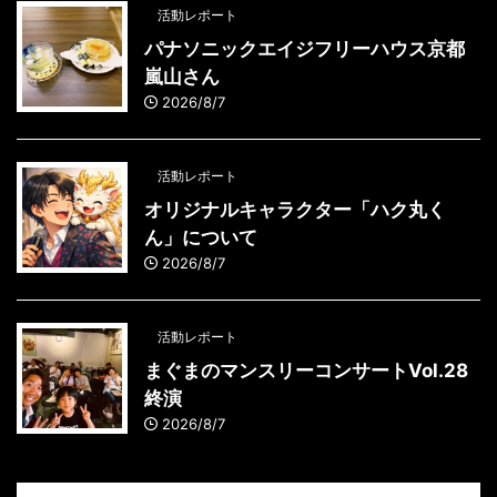
活動レポート
パナソニックエイジフリーハウス京都
嵐山さん
2026/8/7
活動レポート
オリジナルキャラクター「ハク丸く
ん」について
2026/8/7
活動レポート
まぐまのマンスリーコンサートVol.28
終演
2026/8/7