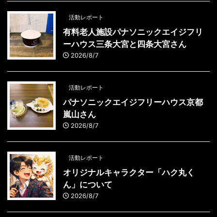
活動レポート
有料老人施設パナソニックエイジフリ
ーハウス三条大宮と四条大宮さん
2026/8/7
活動レポート
パナソニックエイジフリーハウス京都
嵐山さん
2026/8/7
活動レポート
オリジナルキャラクター「ハク丸く
ん」について
2026/8/7