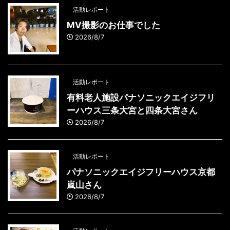
活動レポート
MV撮影のお仕事でした
2026/8/7
活動レポート
有料老人施設パナソニックエイジフリ
ーハウス三条大宮と四条大宮さん
2026/8/7
活動レポート
パナソニックエイジフリーハウス京都
嵐山さん
2026/8/7