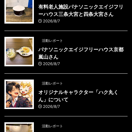
有料老人施設パナソニックエイジフリ
ーハウス三条大宮と四条大宮さん
2026/8/7
活動レポート
パナソニックエイジフリーハウス京都
嵐山さん
2026/8/7
活動レポート
オリジナルキャラクター「ハク丸く
ん」について
2026/8/7
活動レポート