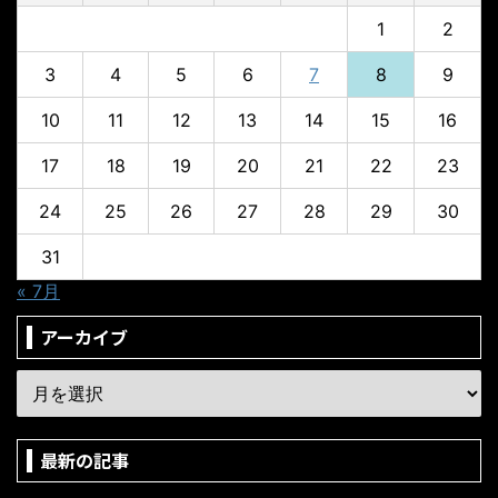
1
2
3
4
5
6
7
8
9
10
11
12
13
14
15
16
17
18
19
20
21
22
23
24
25
26
27
28
29
30
31
« 7月
アーカイブ
最新の記事