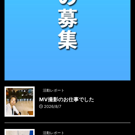
活動レポート
MV撮影のお仕事でした
2026/8/7
活動レポート