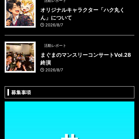
活動レポート
オリジナルキャラクター「ハク丸く
ん」について
2026/8/7
活動レポート
まぐまのマンスリーコンサートVol.28
終演
2026/8/7
募集事項