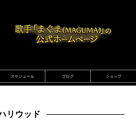
スケジュール
ブログ
ショップ
ハリウッド