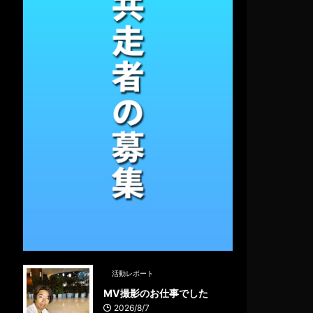
活動レポート
MV撮影のお仕事でした
2026/8/7