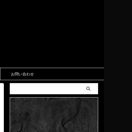
お問い合わせ