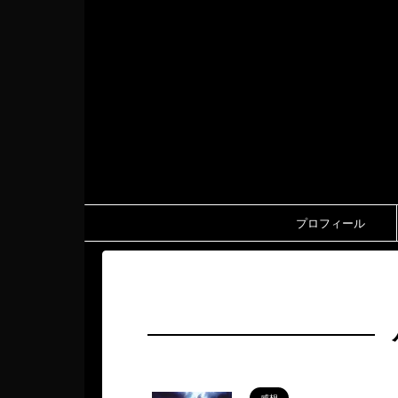
プロフィール
HOME
>
ハリウッド