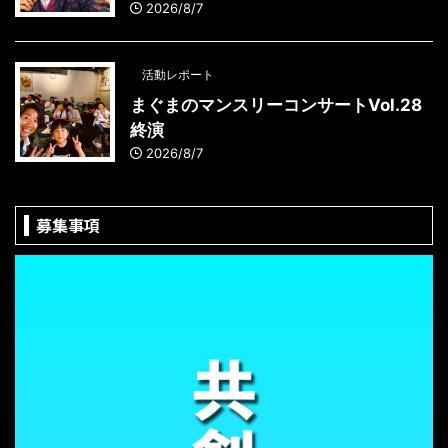
2026/8/7
活動レポート
まぐまのマンスリーコンサートVol.28
終演
2026/8/7
募集事項