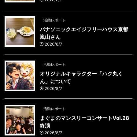
活動レポート
パナソニックエイジフリーハウス京都
嵐山さん
2026/8/7
活動レポート
オリジナルキャラクター「ハク丸く
ん」について
2026/8/7
活動レポート
まぐまのマンスリーコンサートVol.28
終演
2026/8/7