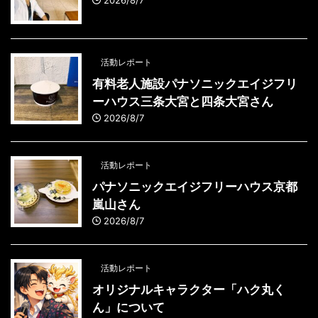
2026/8/7
活動レポート
有料老人施設パナソニックエイジフリ
ーハウス三条大宮と四条大宮さん
2026/8/7
活動レポート
パナソニックエイジフリーハウス京都
嵐山さん
2026/8/7
活動レポート
オリジナルキャラクター「ハク丸く
ん」について