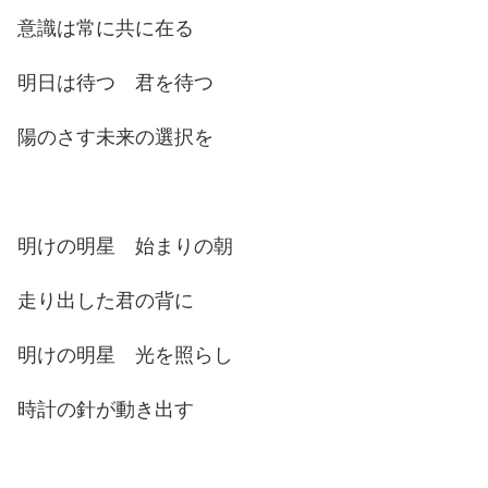
意識は常に共に在る
明日は待つ 君を待つ
陽のさす未来の選択を
明けの明星 始まりの朝
走り出した君の背に
明けの明星 光を照らし
時計の針が動き出す