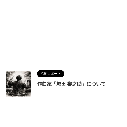
活動レポート
作曲家「堀田 響之助」について