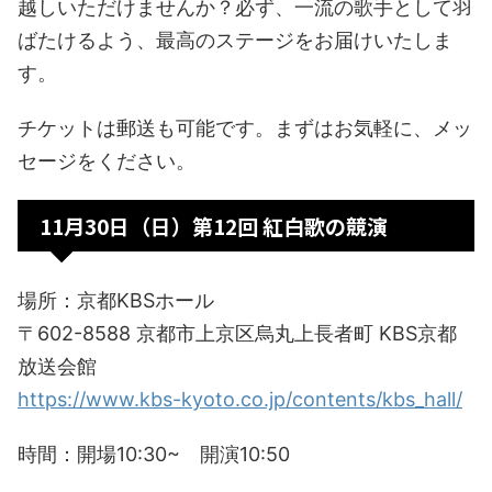
越しいただけませんか？必ず、一流の歌手として羽
ばたけるよう、最高のステージをお届けいたしま
す。
チケットは郵送も可能です。まずはお気軽に、メッ
セージをください。
11月30日（日）第12回 紅白歌の競演
場所：京都KBSホール
〒602-8588 京都市上京区烏丸上長者町 KBS京都
放送会館
https://www.kbs-kyoto.co.jp/contents/kbs_hall/
時間：開場10:30~ 開演10:50