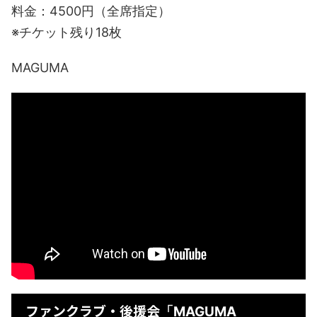
料金：4500円（全席指定）
※チケット残り18枚
MAGUMA
ファンクラブ・後援会
「MAGUMA