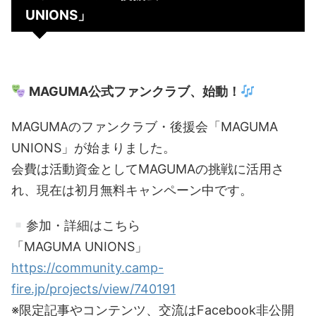
UNIONS」
MAGUMA公式ファンクラブ、始動！
MAGUMAのファンクラブ・後援会「MAGUMA
UNIONS」が始まりました。
会費は活動資金としてMAGUMAの挑戦に活用さ
れ、現在は初月無料キャンペーン中です。
参加・詳細はこちら
「MAGUMA UNIONS」
https://community.camp-
fire.jp/projects/view/740191
※限定記事やコンテンツ、交流はFacebook非公開