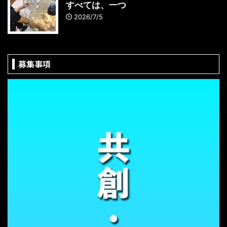
すべては、一つ
2026/7/5
募集事項