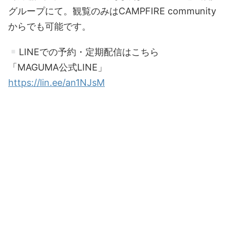
グループにて。観覧のみはCAMPFIRE community
からでも可能です。
LINEでの予約・定期配信はこちら
「MAGUMA公式LINE」
https://lin.ee/an1NJsM