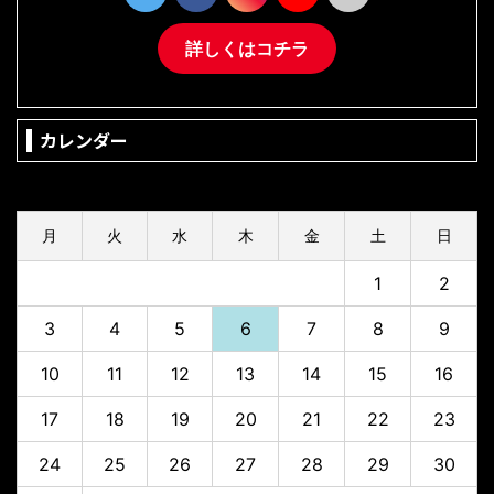
詳しくはコチラ
カレンダー
2026年8月
月
火
水
木
金
土
日
1
2
3
4
5
6
7
8
9
10
11
12
13
14
15
16
17
18
19
20
21
22
23
24
25
26
27
28
29
30