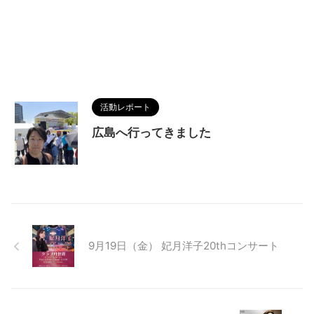
活動レポート
広島へ行ってきました
9月19日（金） 妃月洋子20thコンサート