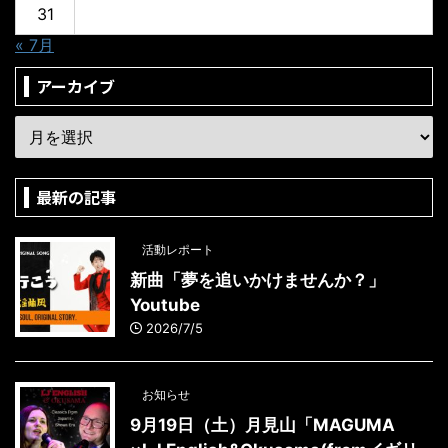
31
« 7月
アーカイブ
最新の記事
活動レポート
新曲「夢を追いかけませんか？」
Youtube
2026/7/5
お知らせ
9月19日（土）月見山「MAGUMA