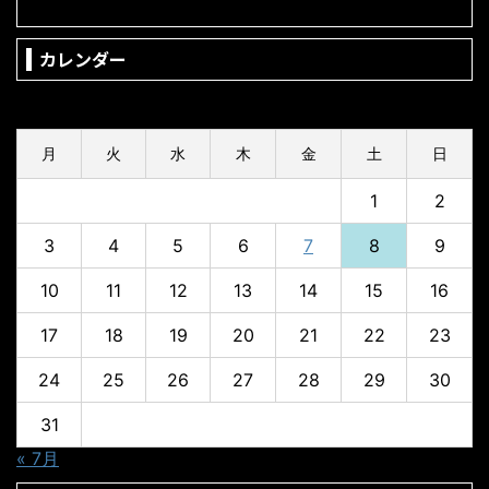
カレンダー
2026年8月
月
火
水
木
金
土
日
1
2
3
4
5
6
7
8
9
10
11
12
13
14
15
16
17
18
19
20
21
22
23
24
25
26
27
28
29
30
31
« 7月