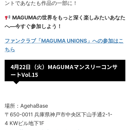
ントであなたも作品の一部に！
MAGUMAの世界をもっと深く楽しみたいあなた
へ—今すぐ参加しよう！
ファンクラブ「MAGUMA UNIONS」への参加はこ
ちら
4月22日（火）MAGUMAマンスリーコンサ
ートVol.15
場所：AgehaBase
〒650-0011 兵庫県神戸市中央区下山手通2-1-
4 KWビル地下1F