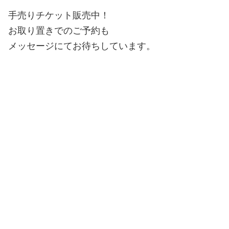
手売りチケット販売中！
お取り置きでのご予約も
メッセージにてお待ちしています。