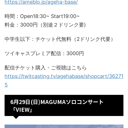
https://ameblo.jp/ageha-base/
時間：Open18:30~ Start19:00~
料金：3000円（別途２ドリンク要)
中学生以下：チケット代無料（2ドリンク代要）
ツイキャスプレミア配信：3000円
配信チケット購入・ご視聴はこちら
https://twitcasting.tv/agehabase/shopcart/36271
5
6月29日(日)MAGUMAソロコンサート
「VIEW」