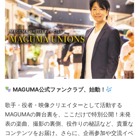
MAGUMA公式ファンクラブ、始動！
歌手・役者・映像クリエイターとして活動する
MAGUMAの舞台裏を、ここだけで特別公開！未発
表の楽曲、撮影の裏側、役作りの秘話など、貴重な
コンテンツをお届け。さらに、企画参加や交流イベ