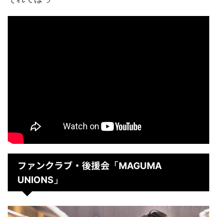
ファンクラブ・後援会
「MAGUMA
UNIONS」