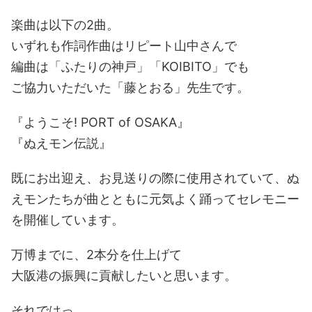
楽曲は以下の2曲。
いずれも作詞作曲はリピート山中さんで
編曲は「ふたりの神戸」「KOIBITO」でも
ご協力いただいた「藤とおる」先生です。
『ようこそ! PORT of OSAKA』
『ぬえモン伝説』
既にお出迎え、お見送りの際に使用されていて、ぬ
えモンたちが曲とともに元気よく踊ってセレモニー
を開催しています。
万博までに、2本分を仕上げて
大阪港の振興に貢献したいと思います。
それではっ