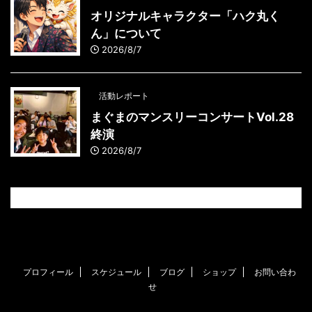
オリジナルキャラクター「ハク丸く
ん」について
2026/8/7
活動レポート
まぐまのマンスリーコンサートVol.28
終演
2026/8/7
プロフィール
スケジュール
ブログ
ショップ
お問い合わ
せ