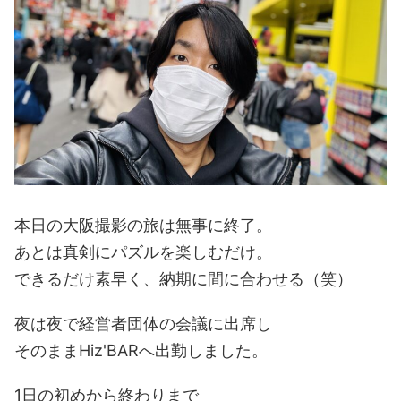
本日の大阪撮影の旅は無事に終了。
あとは真剣にパズルを楽しむだけ。
できるだけ素早く、納期に間に合わせる（笑）
夜は夜で経営者団体の会議に出席し
そのままHiz'BARへ出勤しました。
1日の初めから終わりまで