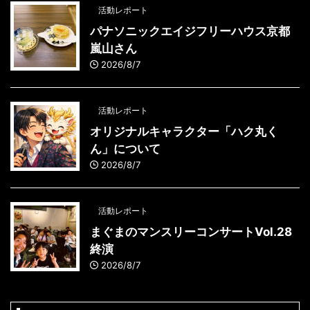
活動レポート
パナソニックエイジフリーハウス京都
嵐山さん
2026/8/7
活動レポート
オリジナルキャラクター「ハク丸く
ん」について
2026/8/7
活動レポート
まぐまのマンスリーコンサートVol.28
終演
2026/8/7