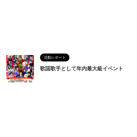
活動レポート
歌謡歌手として年内最大級イベント