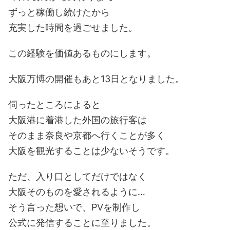
ずっと稼働し続けたから
充実した時間を過ごせました。
この経験を価値あるものにします。
大阪万博の開催もあと13日となりました。
伺ったところによると
大阪港に着港した外国の旅行客は
そのまま奈良や京都へ行くことが多く
大阪を観光することは少ないそうです。
ただ、入り口としてだけではなく
大阪そのものを愛されるように…
そう言った想いで、PVを制作し
公式に発信することに至りました。