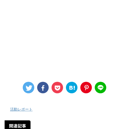
-
活動レポート
関連記事