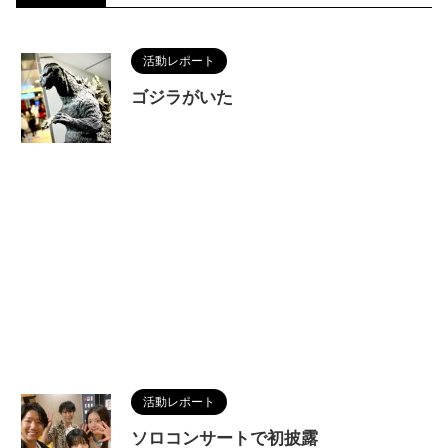
活動レポート
ゴジラがいた
活動レポート
ソロコンサートで初披露