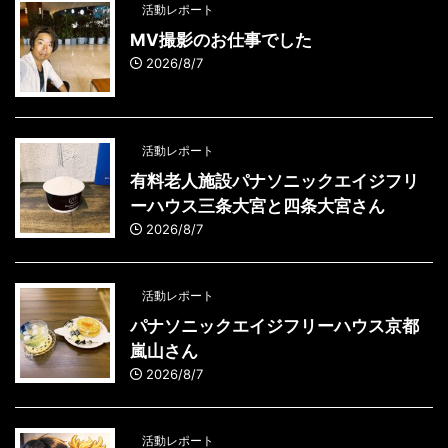
活動レポート
MV撮影のお仕事でした
2026/8/7
活動レポート
有料老人施設パナソニックエイジフリ
ーハウス三条大宮と四条大宮さん
2026/8/7
活動レポート
パナソニックエイジフリーハウス京都
嵐山さん
2026/8/7
活動レポート