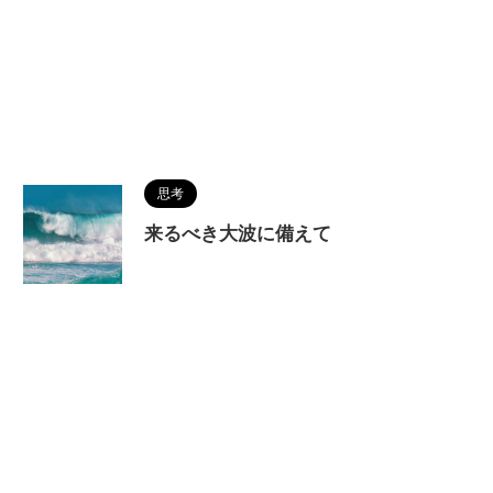
思考
来るべき大波に備えて