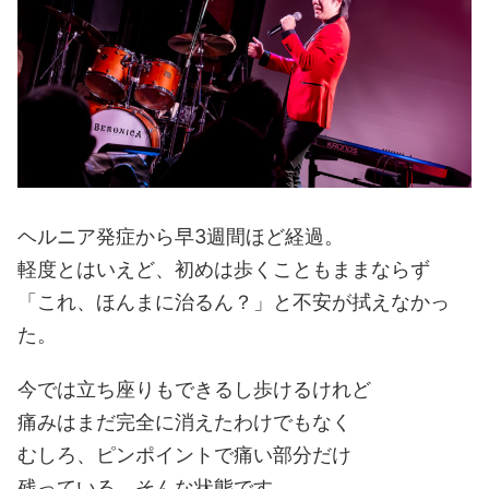
ヘルニア発症から早3週間ほど経過。
軽度とはいえど、初めは歩くこともままならず
「これ、ほんまに治るん？」と不安が拭えなかっ
た。
今では立ち座りもできるし歩けるけれど
痛みはまだ完全に消えたわけでもなく
むしろ、ピンポイントで痛い部分だけ
残っている、そんな状態です。