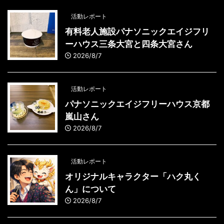
活動レポート
有料老人施設パナソニックエイジフリ
ーハウス三条大宮と四条大宮さん
2026/8/7
活動レポート
パナソニックエイジフリーハウス京都
嵐山さん
2026/8/7
活動レポート
オリジナルキャラクター「ハク丸く
ん」について
2026/8/7