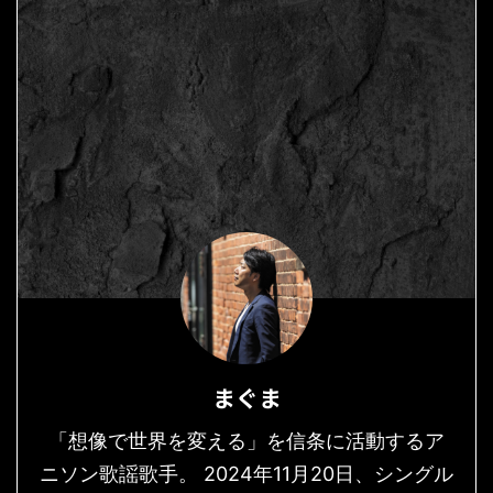
まぐま
「想像で世界を変える」を信条に活動するア
ニソン歌謡歌手。 2024年11月20日、シングル