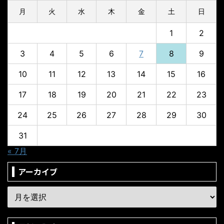
月
火
水
木
金
土
日
1
2
3
4
5
6
7
8
9
10
11
12
13
14
15
16
17
18
19
20
21
22
23
24
25
26
27
28
29
30
31
« 7月
アーカイブ