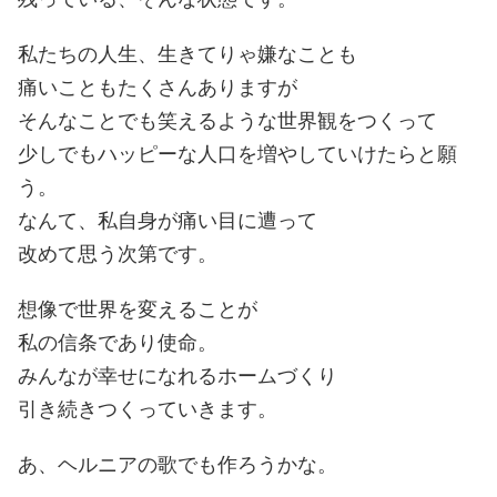
私たちの人生、生きてりゃ嫌なことも
痛いこともたくさんありますが
そんなことでも笑えるような世界観をつくって
少しでもハッピーな人口を増やしていけたらと願
う。
なんて、私自身が痛い目に遭って
改めて思う次第です。
想像で世界を変えることが
私の信条であり使命。
みんなが幸せになれるホームづくり
引き続きつくっていきます。
あ、ヘルニアの歌でも作ろうかな。