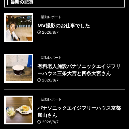
最新の記事
活動レポート
MV撮影のお仕事でした
2026/8/7
活動レポート
有料老人施設パナソニックエイジフリ
ーハウス三条大宮と四条大宮さん
2026/8/7
活動レポート
パナソニックエイジフリーハウス京都
嵐山さん
2026/8/7