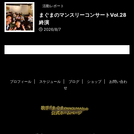
活動レポート
まぐまのマンスリーコンサートVol.28
終演
2026/8/7
プロフィール
スケジュール
ブログ
ショップ
お問い合わ
せ