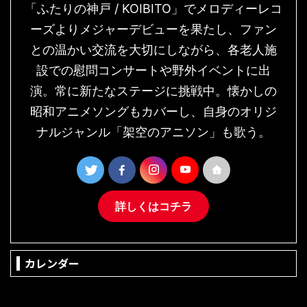
「ふたりの神戸 / KOIBITO」でメロディーレコ
ーズよりメジャーデビューを果たし、ファン
との温かい交流を大切にしながら、各老人施
設での慰問コンサートや野外イベントに出
演。常に新たなステージに挑戦中。懐かしの
昭和アニメソングもカバーし、自身のオリジ
ナルジャンル「架空のアニソン」も歌う。
詳しくはコチラ
カレンダー
2026年8月