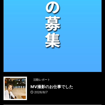
活動レポート
MV撮影のお仕事でした
2026/8/7