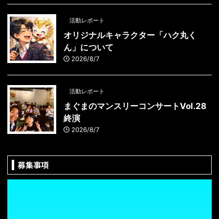
活動レポート
オリジナルキャラクター「ハク丸く
ん」について
2026/8/7
活動レポート
まぐまのマンスリーコンサートVol.28
終演
2026/8/7
募集事項