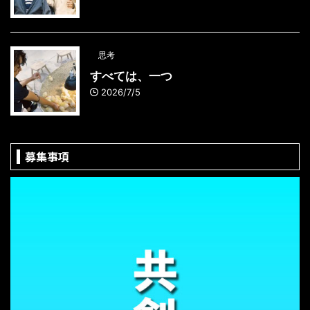
思考
すべては、一つ
2026/7/5
募集事項