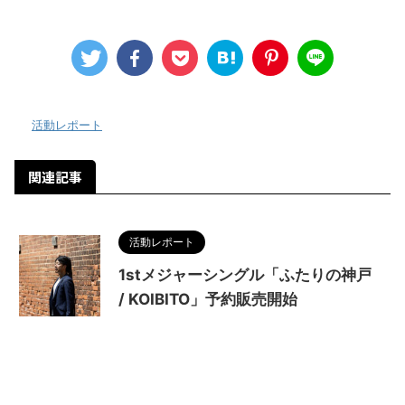
-
活動レポート
関連記事
活動レポート
1stメジャーシングル「ふたりの神戸
/ KOIBITO」予約販売開始