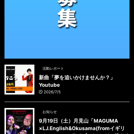
活動レポート
新曲「夢を追いかけませんか？」
Youtube
2026/7/5
お知らせ
9月19日（土）月見山「MAGUMA
×LJ.English&Okusama(fromイギリ