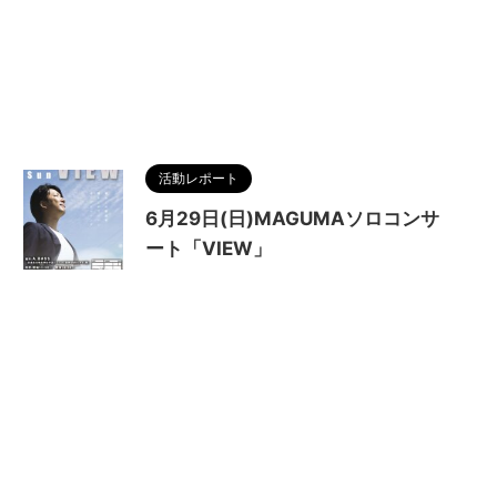
活動レポート
6月29日(日)MAGUMAソロコンサ
ート「VIEW」