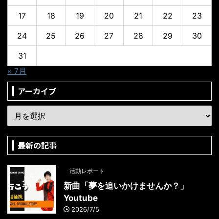
17
18
19
20
21
22
23
24
25
26
27
28
29
30
31
« 7月
アーカイブ
最新の記事
活動レポート
新曲「夢を追いかけませんか？」
Youtube
2026/7/5