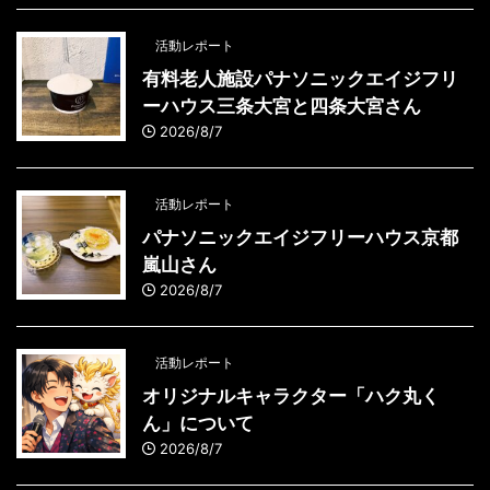
活動レポート
有料老人施設パナソニックエイジフリ
ーハウス三条大宮と四条大宮さん
2026/8/7
活動レポート
パナソニックエイジフリーハウス京都
嵐山さん
2026/8/7
活動レポート
オリジナルキャラクター「ハク丸く
ん」について
2026/8/7