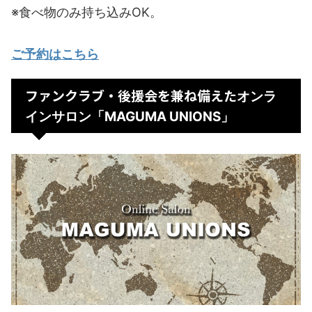
※食べ物のみ持ち込みOK。
ご予約はこちら
ファンクラブ・後援会を兼ね備えた
オンラ
インサロン「MAGUMA UNIONS」