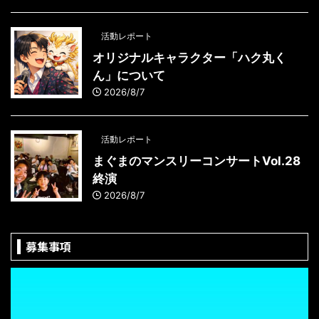
活動レポート
オリジナルキャラクター「ハク丸く
ん」について
2026/8/7
活動レポート
まぐまのマンスリーコンサートVol.28
終演
2026/8/7
募集事項