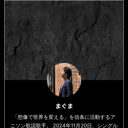
まぐま
「想像で世界を変える」を信条に活動するア
ニソン歌謡歌手。 2024年11月20日、シングル