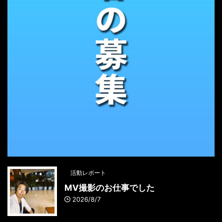
活動レポート
MV撮影のお仕事でした
2026/8/7