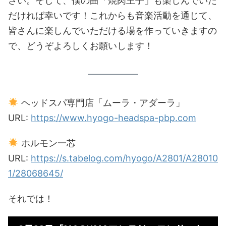
さい。そして、僕の曲「焼肉王子」も楽しんでいた
だければ幸いです！これからも音楽活動を通じて、
皆さんに楽しんでいただける場を作っていきますの
で、どうぞよろしくお願いします！
ヘッドスパ専門店「ムーラ・アダーラ」
URL:
https://www.hyogo-headspa-pbp.com
ホルモン一芯
URL:
https://s.tabelog.com/hyogo/A2801/A28010
1/28068645/
それでは！