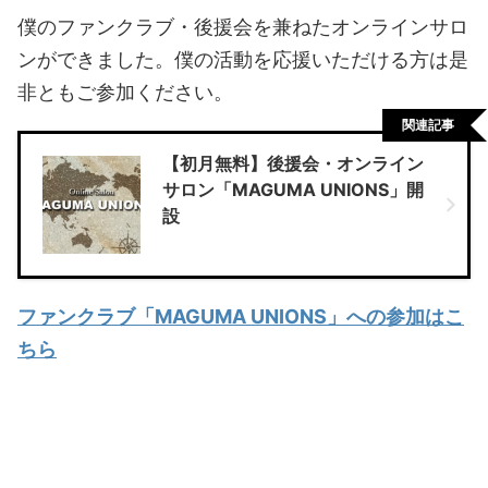
僕のファンクラブ・後援会を兼ねたオンラインサロ
ンができました。僕の活動を応援いただける方は是
非ともご参加ください。
関連記事
【初月無料】後援会・オンライン
サロン「MAGUMA UNIONS」開
設
ファンクラブ「MAGUMA UNIONS」への参加はこ
ちら