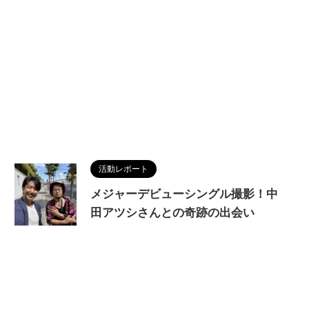
活動レポート
メジャーデビューシングル撮影！中
田アツシさんとの奇跡の出会い