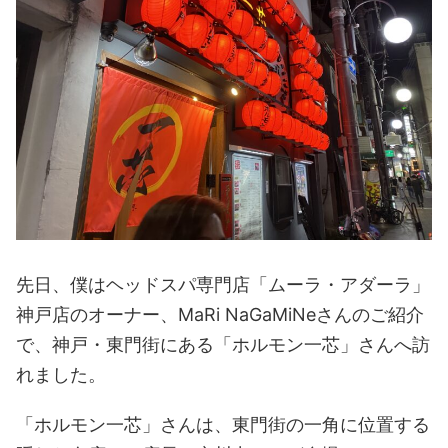
先日、僕はヘッドスパ専門店「ムーラ・アダーラ」
神戸店のオーナー、MaRi NaGaMiNeさんのご紹介
で、神戸・東門街にある「ホルモン一芯」さんへ訪
れました。
「ホルモン一芯」さんは、東門街の一角に位置する