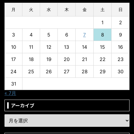
月
火
水
木
金
土
日
1
2
3
4
5
6
7
8
9
10
11
12
13
14
15
16
17
18
19
20
21
22
23
24
25
26
27
28
29
30
31
« 7月
アーカイブ