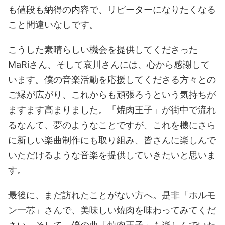
も値段も納得の内容で、リピーターになりたくなる
こと間違いなしです。
こうした素晴らしい機会を提供してくださった
MaRiさん、そして哀川さんには、心から感謝して
います。僕の音楽活動を応援してくださる方々との
ご縁が広がり、これからも頑張ろうという気持ちが
ますます高まりました。「焼肉王子」が街中で流れ
るなんて、夢のようなことですが、これを機にさら
に新しい楽曲制作にも取り組み、皆さんに楽しんで
いただけるような音楽を提供していきたいと思いま
す。
最後に、まだ訪れたことがない方へ。是非「ホルモ
ン一芯」さんで、美味しい焼肉を味わってみてくだ