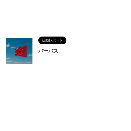
活動レポート
パーパス