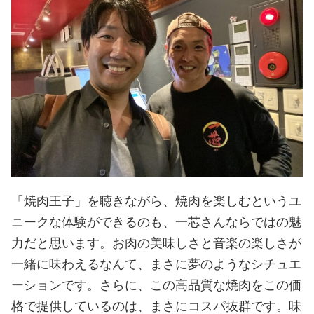
「焼肉王子」を聴きながら、焼肉を楽しむというユ
ニークな体験ができるのも、一芯さんならではの魅
力だと思います。お肉の美味しさと音楽の楽しさが
一緒に味わえるなんて、まさに夢のようなシチュエ
ーションです。さらに、この高品質な焼肉をこの価
格で提供しているのは、まさにコスパ抜群です。味