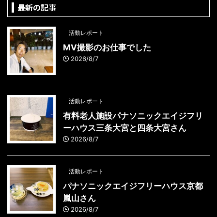
最新の記事
活動レポート
MV撮影のお仕事でした
2026/8/7
活動レポート
有料老人施設パナソニックエイジフリ
ーハウス三条大宮と四条大宮さん
2026/8/7
活動レポート
パナソニックエイジフリーハウス京都
嵐山さん
2026/8/7