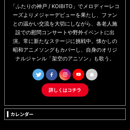
「ふたりの神戸 / KOIBITO」でメロディーレコ
ーズよりメジャーデビューを果たし、ファン
との温かい交流を大切にしながら、各老人施
設での慰問コンサートや野外イベントに出
演。常に新たなステージに挑戦中。懐かしの
昭和アニメソングもカバーし、自身のオリジ
ナルジャンル「架空のアニソン」も歌う。
詳しくはコチラ
カレンダー
2026年8月