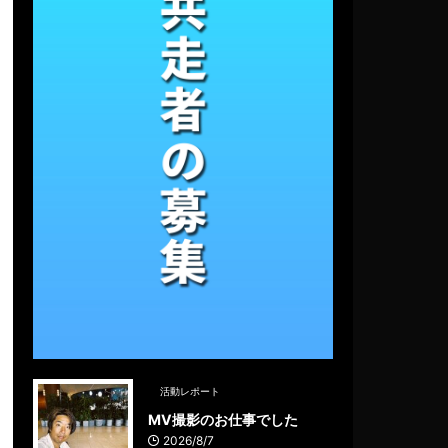
活動レポート
MV撮影のお仕事でした
2026/8/7