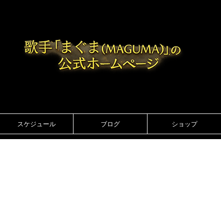
スケジュール
ブログ
ショップ