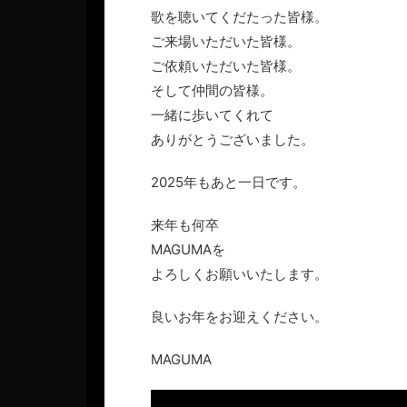
歌を聴いてくだたった皆様。
ご来場いただいた皆様。
ご依頼いただいた皆様。
そして仲間の皆様。
一緒に歩いてくれて
ありがとうございました。
2025年もあと一日です。
来年も何卒
MAGUMAを
よろしくお願いいたします。
良いお年をお迎えください。
MAGUMA