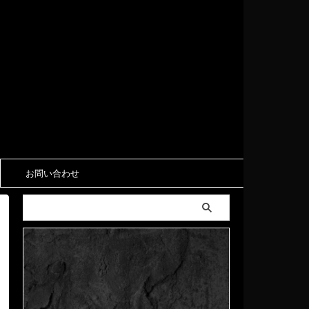
お問い合わせ