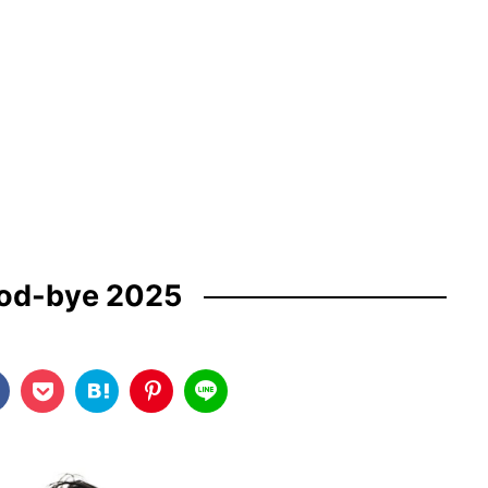
od-bye 2025