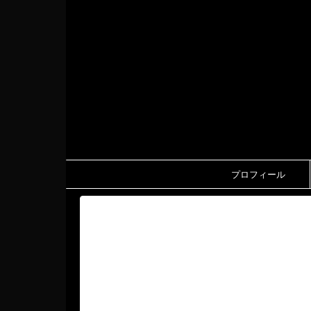
プロフィール