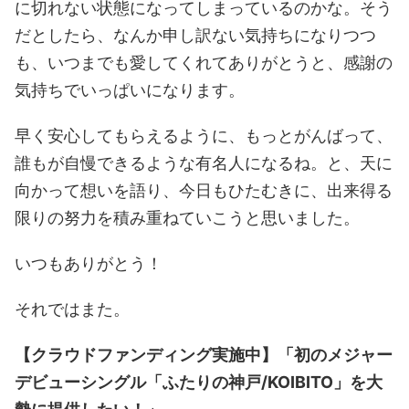
に切れない状態になってしまっているのかな。そう
だとしたら、なんか申し訳ない気持ちになりつつ
も、いつまでも愛してくれてありがとうと、感謝の
気持ちでいっぱいになります。
早く安心してもらえるように、もっとがんばって、
誰もが自慢できるような有名人になるね。と、天に
向かって想いを語り、今日もひたむきに、出来得る
限りの努力を積み重ねていこうと思いました。
いつもありがとう！
それではまた。
【クラウドファンディング実施中】「初のメジャー
デビューシングル「ふたりの神戸/KOIBITO」を大