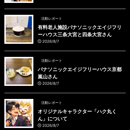
活動レポート
有料老人施設パナソニックエイジフリ
ーハウス三条大宮と四条大宮さん
2026/8/7
活動レポート
パナソニックエイジフリーハウス京都
嵐山さん
2026/8/7
活動レポート
オリジナルキャラクター「ハク丸く
ん」について
2026/8/7