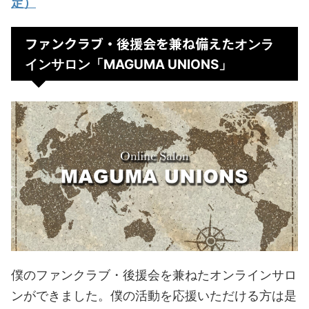
定）
ファンクラブ・後援会を兼ね備えた
オンラ
インサロン「MAGUMA UNIONS」
僕のファンクラブ・後援会を兼ねたオンラインサロ
ンができました。僕の活動を応援いただける方は是