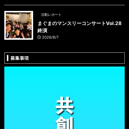
活動レポート
まぐまのマンスリーコンサートVol.28
終演
2026/8/7
募集事項