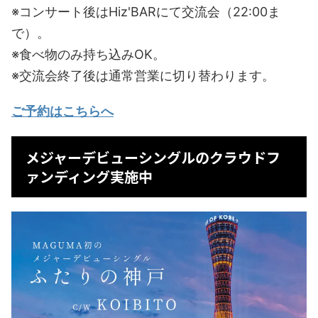
※コンサート後はHiz'BARにて交流会（22:00ま
で）。
※食べ物のみ持ち込みOK。
※交流会終了後は通常営業に切り替わります。
ご予約はこちらへ
メジャーデビューシングルのクラウドフ
ァンディング実施中