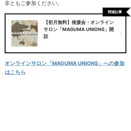
非ともご参加ください。
関連記事
【初月無料】後援会・オンライン
サロン「MAGUMA UNIONS」開
設
オンラインサロン「MAGUMA UNIONS」への参加
はこちら