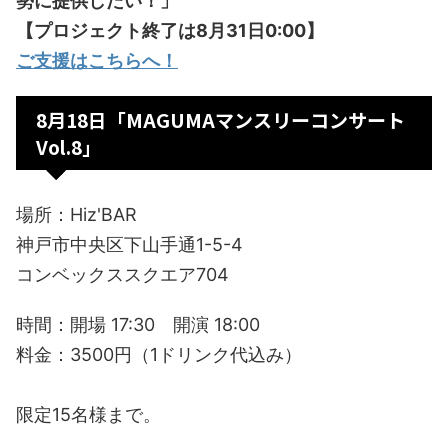
勢に提供したい！」
【プロジェクト終了は8月31日0:00】
ご支援はこちらへ！
8月18日「MAGUMAマンスリーコンサート
Vol.8」
場所：Hiz'BAR
神戸市中央区下山手通1-5-4
コンベックススクエア704
時間：開場 17:30 開演 18:00
料金：3500円（1ドリンク代込み）
限定15名様まで。