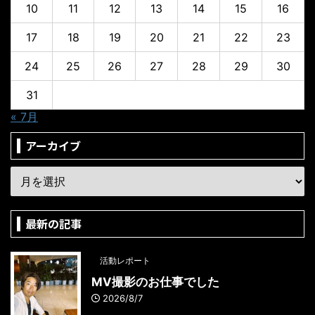
10
11
12
13
14
15
16
17
18
19
20
21
22
23
24
25
26
27
28
29
30
31
« 7月
アーカイブ
最新の記事
活動レポート
MV撮影のお仕事でした
2026/8/7