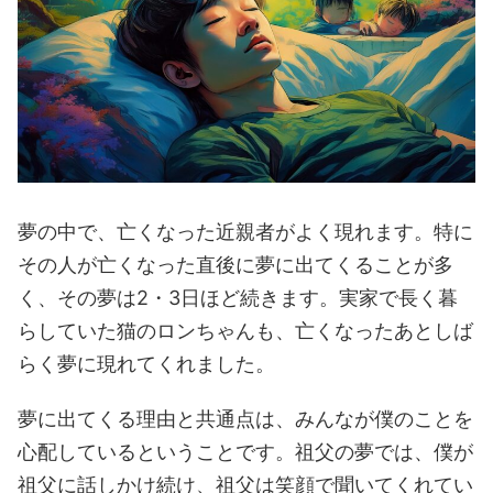
夢の中で、亡くなった近親者がよく現れます。特に
その人が亡くなった直後に夢に出てくることが多
く、その夢は2・3日ほど続きます。実家で長く暮
らしていた猫のロンちゃんも、亡くなったあとしば
らく夢に現れてくれました。
夢に出てくる理由と共通点は、みんなが僕のことを
心配しているということです。祖父の夢では、僕が
祖父に話しかけ続け、祖父は笑顔で聞いてくれてい