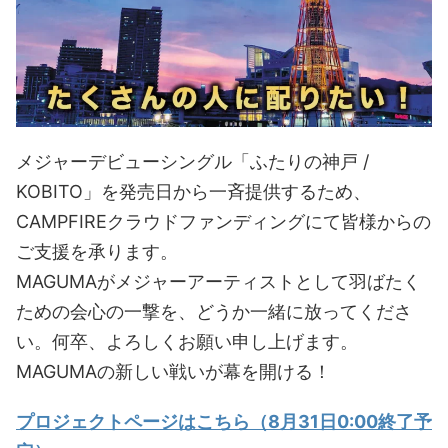
メジャーデビューシングル「ふたりの神戸 /
KOBITO」を発売日から一斉提供するため、
CAMPFIREクラウドファンディングにて皆様からの
ご支援を承ります。
MAGUMAがメジャーアーティストとして羽ばたく
ための会心の一撃を、どうか一緒に放ってくださ
い。何卒、よろしくお願い申し上げます。
MAGUMAの新しい戦いが幕を開ける！
プロジェクトページはこちら（8月31日0:00終了予