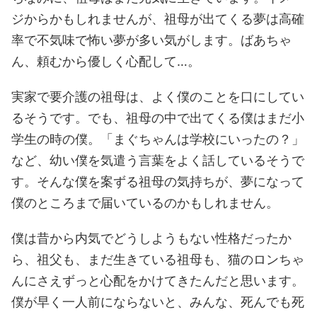
ジからかもしれませんが、祖母が出てくる夢は高確
率で不気味で怖い夢が多い気がします。ばあちゃ
ん、頼むから優しく心配して…。
実家で要介護の祖母は、よく僕のことを口にしてい
るそうです。でも、祖母の中で出てくる僕はまだ小
学生の時の僕。「まぐちゃんは学校にいったの？」
など、幼い僕を気遣う言葉をよく話しているそうで
す。そんな僕を案ずる祖母の気持ちが、夢になって
僕のところまで届いているのかもしれません。
僕は昔から内気でどうしようもない性格だったか
ら、祖父も、まだ生きている祖母も、猫のロンちゃ
んにさえずっと心配をかけてきたんだと思います。
僕が早く一人前にならないと、みんな、死んでも死