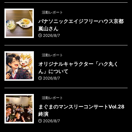
活動レポート
パナソニックエイジフリーハウス京都
嵐山さん
2026/8/7
活動レポート
オリジナルキャラクター「ハク丸く
ん」について
2026/8/7
活動レポート
まぐまのマンスリーコンサートVol.28
終演
2026/8/7