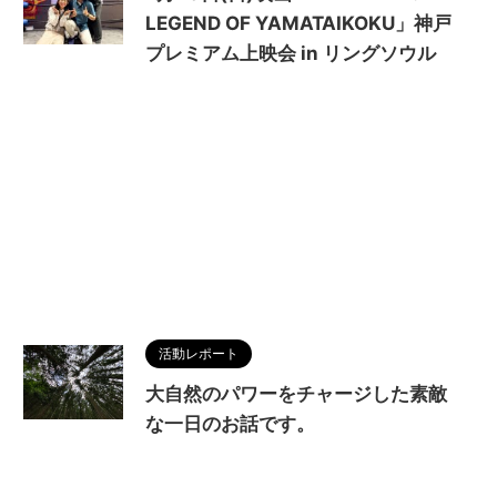
LEGEND OF YAMATAIKOKU」神戸
プレミアム上映会 in リングソウル
活動レポート
大自然のパワーをチャージした素敵
な一日のお話です。