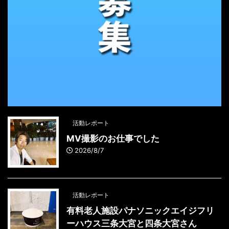
活動レポート
MV撮影のお仕事でした
2026/8/7
活動レポート
有料老人施設パナソニックエイジフリ
ーハウス三条大宮と四条大宮さん