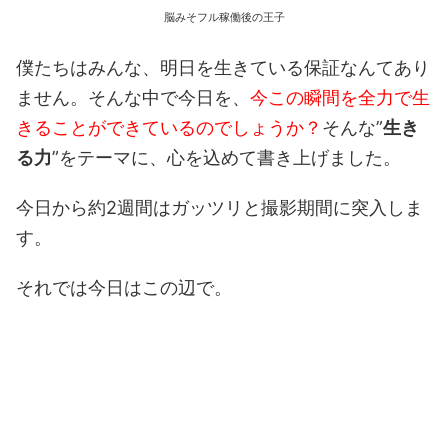
脳みそフル稼働後の王子
僕たちはみんな、明日を生きている保証なんてあり
ません。そんな中で今日を、
今この瞬間を全力で生
きることができているのでしょうか？
そんな”
生き
る力
”をテーマに、心を込めて書き上げました。
今日から約2週間はガッツリと撮影期間に突入しま
す。
それでは今日はこの辺で。