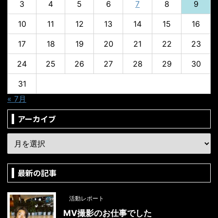
3
4
5
6
7
8
9
10
11
12
13
14
15
16
17
18
19
20
21
22
23
24
25
26
27
28
29
30
31
« 7月
アーカイブ
最新の記事
活動レポート
MV撮影のお仕事でした