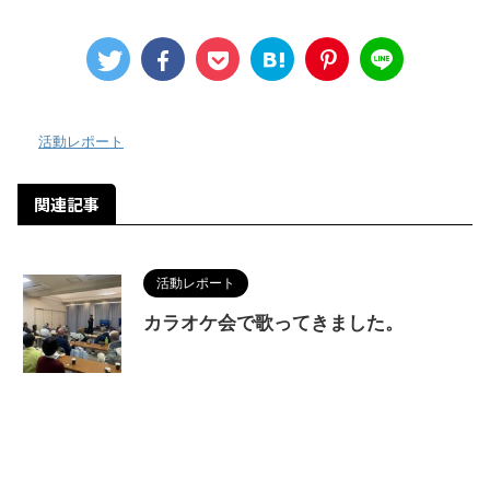
-
活動レポート
関連記事
活動レポート
カラオケ会で歌ってきました。