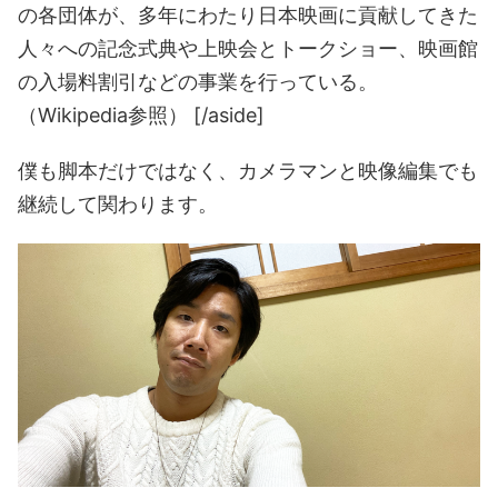
の各団体が、多年にわたり日本映画に貢献してきた
人々への記念式典や上映会とトークショー、映画館
の入場料割引などの事業を行っている。
（Wikipedia参照） [/aside]
僕も脚本だけではなく、カメラマンと映像編集でも
継続して関わります。