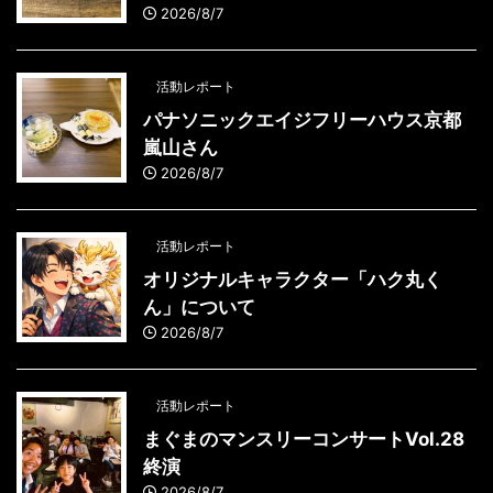
2026/8/7
活動レポート
パナソニックエイジフリーハウス京都
嵐山さん
2026/8/7
活動レポート
オリジナルキャラクター「ハク丸く
ん」について
2026/8/7
活動レポート
まぐまのマンスリーコンサートVol.28
終演
2026/8/7