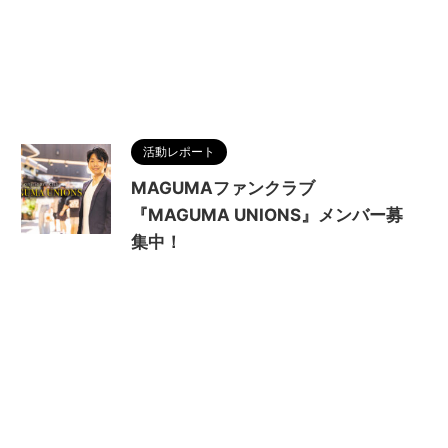
活動レポート
MAGUMAファンクラブ
『MAGUMA UNIONS』メンバー募
集中！