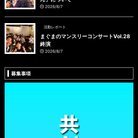
2026/8/7
活動レポート
まぐまのマンスリーコンサートVol.28
終演
2026/8/7
募集事項