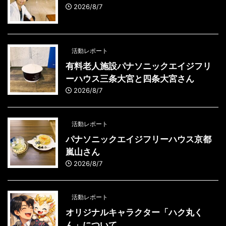
2026/8/7
活動レポート
有料老人施設パナソニックエイジフリ
ーハウス三条大宮と四条大宮さん
2026/8/7
活動レポート
パナソニックエイジフリーハウス京都
嵐山さん
2026/8/7
活動レポート
オリジナルキャラクター「ハク丸く
ん」について