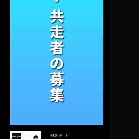
活動レポート