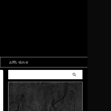
お問い合わせ