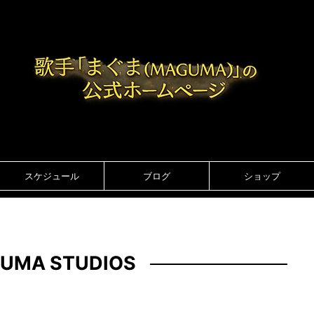
スケジュール
ブログ
ショップ
UMA STUDIOS