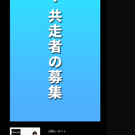
活動レポート