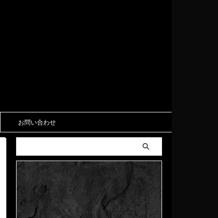
お問い合わせ