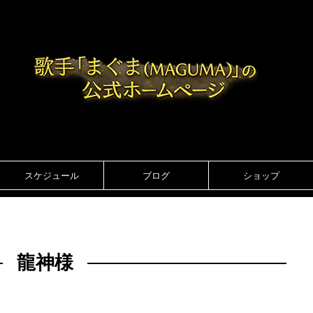
スケジュール
ブログ
ショップ
龍神様