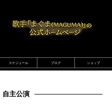
スケジュール
ブログ
ショップ
自主公演