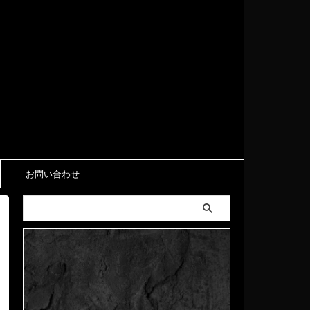
お問い合わせ