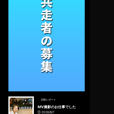
活動レポート
MV撮影のお仕事でした
2026/8/7