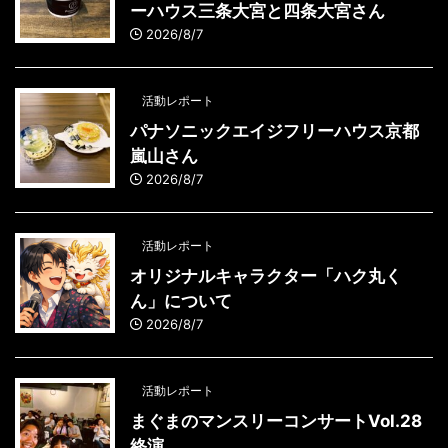
ーハウス三条大宮と四条大宮さん
2026/8/7
活動レポート
パナソニックエイジフリーハウス京都
嵐山さん
2026/8/7
活動レポート
オリジナルキャラクター「ハク丸く
ん」について
2026/8/7
活動レポート
まぐまのマンスリーコンサートVol.28
終演