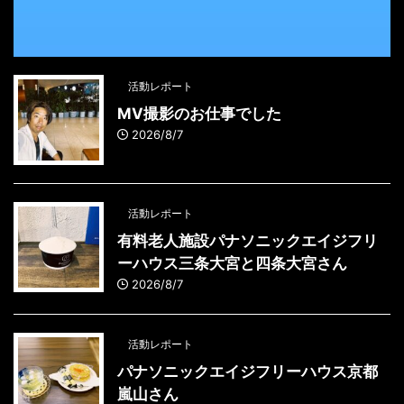
活動レポート
MV撮影のお仕事でした
2026/8/7
活動レポート
有料老人施設パナソニックエイジフリ
ーハウス三条大宮と四条大宮さん
2026/8/7
活動レポート
パナソニックエイジフリーハウス京都
嵐山さん