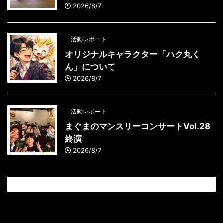
2026/8/7
活動レポート
オリジナルキャラクター「ハク丸く
ん」について
2026/8/7
活動レポート
まぐまのマンスリーコンサートVol.28
終演
2026/8/7