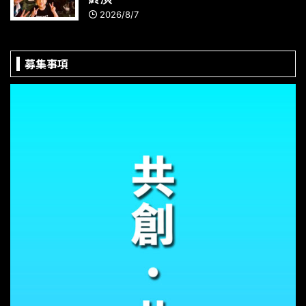
2026/8/7
募集事項