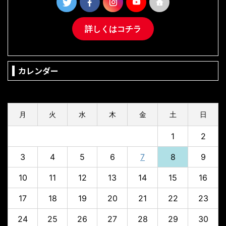
詳しくはコチラ
カレンダー
2026年8月
月
火
水
木
金
土
日
1
2
3
4
5
6
7
8
9
10
11
12
13
14
15
16
17
18
19
20
21
22
23
24
25
26
27
28
29
30