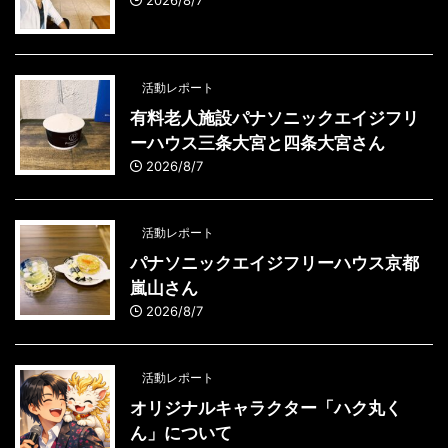
2026/8/7
活動レポート
有料老人施設パナソニックエイジフリ
ーハウス三条大宮と四条大宮さん
2026/8/7
活動レポート
パナソニックエイジフリーハウス京都
嵐山さん
2026/8/7
活動レポート
オリジナルキャラクター「ハク丸く
ん」について