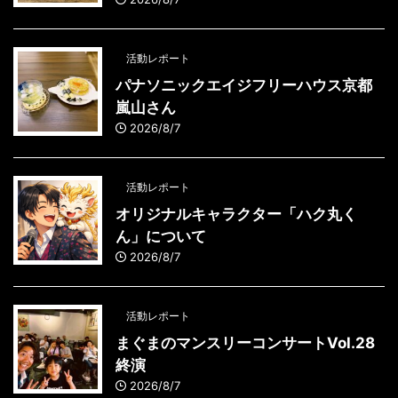
活動レポート
パナソニックエイジフリーハウス京都
嵐山さん
2026/8/7
活動レポート
オリジナルキャラクター「ハク丸く
ん」について
2026/8/7
活動レポート
まぐまのマンスリーコンサートVol.28
終演
2026/8/7