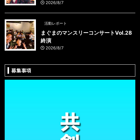
2026/8/7
活動レポート
まぐまのマンスリーコンサートVol.28
終演
2026/8/7
募集事項