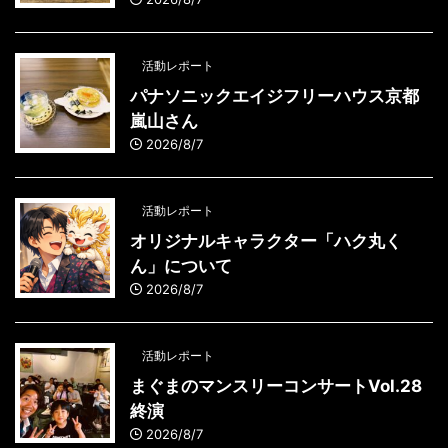
活動レポート
パナソニックエイジフリーハウス京都
嵐山さん
2026/8/7
活動レポート
オリジナルキャラクター「ハク丸く
ん」について
2026/8/7
活動レポート
まぐまのマンスリーコンサートVol.28
終演
2026/8/7