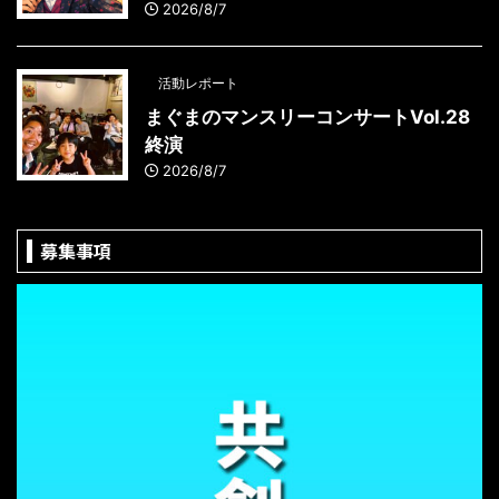
2026/8/7
活動レポート
まぐまのマンスリーコンサートVol.28
終演
2026/8/7
募集事項