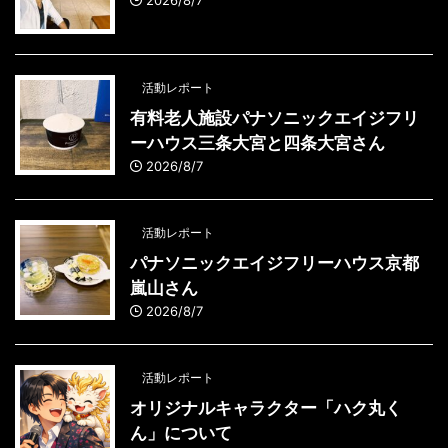
2026/8/7
活動レポート
有料老人施設パナソニックエイジフリ
ーハウス三条大宮と四条大宮さん
2026/8/7
活動レポート
パナソニックエイジフリーハウス京都
嵐山さん
2026/8/7
活動レポート
オリジナルキャラクター「ハク丸く
ん」について