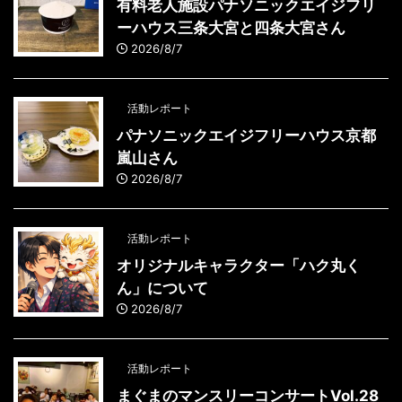
有料老人施設パナソニックエイジフリ
ーハウス三条大宮と四条大宮さん
2026/8/7
活動レポート
パナソニックエイジフリーハウス京都
嵐山さん
2026/8/7
活動レポート
オリジナルキャラクター「ハク丸く
ん」について
2026/8/7
活動レポート
まぐまのマンスリーコンサートVol.28