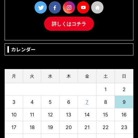
詳しくはコチラ
カレンダー
2026年8月
月
火
水
木
金
土
日
1
2
3
4
5
6
7
8
9
10
11
12
13
14
15
16
17
18
19
20
21
22
23