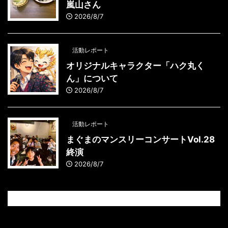
嵐山さん
2026/8/7
活動レポート
オリジナルキャラクター「ハク丸く
ん」について
2026/8/7
活動レポート
まぐまのマンスリーコンサートVol.28
終演
2026/8/7