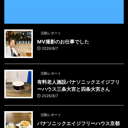
活動レポート
MV撮影のお仕事でした
2026/8/7
活動レポート
有料老人施設パナソニックエイジフリ
ーハウス三条大宮と四条大宮さん
2026/8/7
活動レポート
パナソニックエイジフリーハウス京都