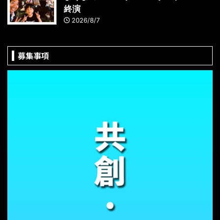
終演
2026/8/7
募集事項