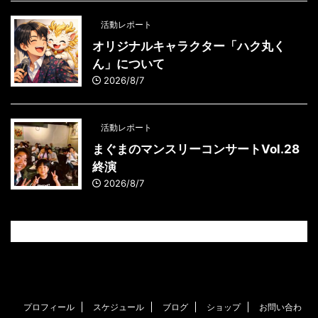
活動レポート
オリジナルキャラクター「ハク丸く
ん」について
2026/8/7
活動レポート
まぐまのマンスリーコンサートVol.28
終演
2026/8/7
プロフィール
スケジュール
ブログ
ショップ
お問い合わ