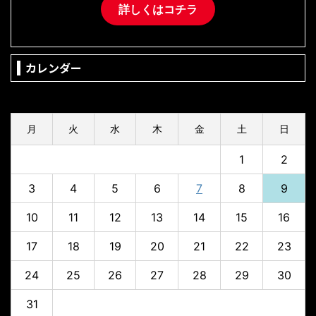
詳しくはコチラ
カレンダー
2026年8月
月
火
水
木
金
土
日
1
2
3
4
5
6
7
8
9
10
11
12
13
14
15
16
17
18
19
20
21
22
23
24
25
26
27
28
29
30
31