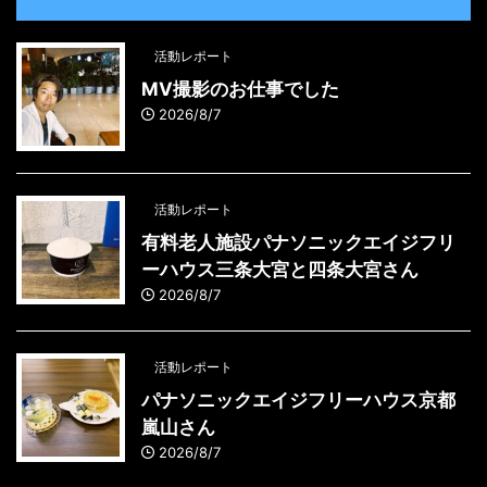
活動レポート
MV撮影のお仕事でした
2026/8/7
活動レポート
有料老人施設パナソニックエイジフリ
ーハウス三条大宮と四条大宮さん
2026/8/7
活動レポート
パナソニックエイジフリーハウス京都
嵐山さん
2026/8/7