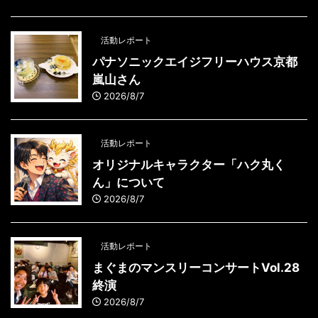
活動レポート
パナソニックエイジフリーハウス京都
嵐山さん
2026/8/7
活動レポート
オリジナルキャラクター「ハク丸く
ん」について
2026/8/7
活動レポート
まぐまのマンスリーコンサートVol.28
終演
2026/8/7