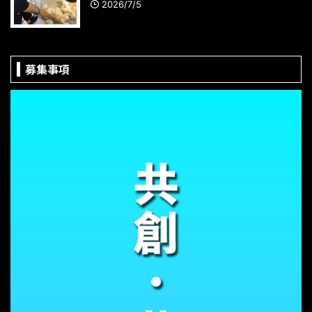
2026/7/5
募集事項