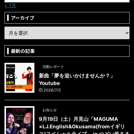
« 7月
アーカイブ
最新の記事
活動レポート
新曲「夢を追いかけませんか？」
Youtube
2026/7/5
お知らせ
9月19日（土）月見山「MAGUMA
×LJ.English&Okusama(fromイギリ