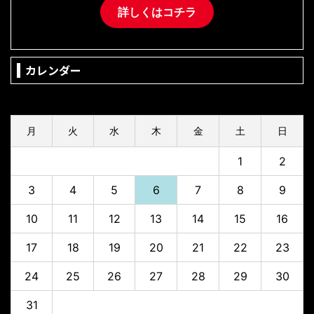
詳しくはコチラ
カレンダー
2026年8月
月
火
水
木
金
土
日
1
2
3
4
5
6
7
8
9
10
11
12
13
14
15
16
17
18
19
20
21
22
23
24
25
26
27
28
29
30
31