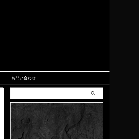
お問い合わせ