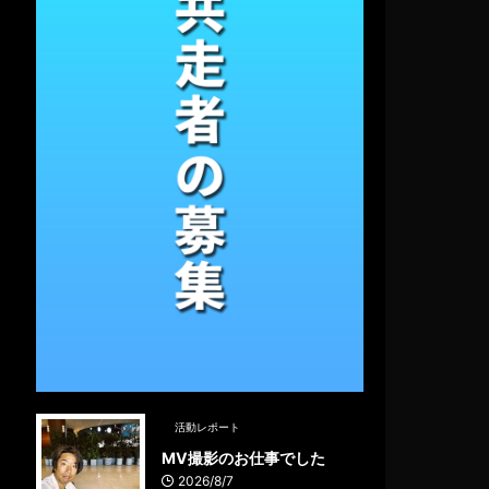
活動レポート
MV撮影のお仕事でした
2026/8/7