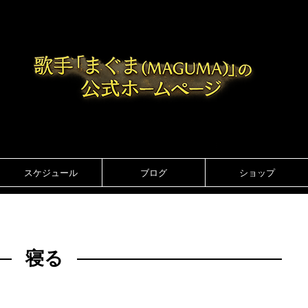
スケジュール
ブログ
ショップ
寝る