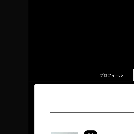
プロフィール
HOME
>
寝る