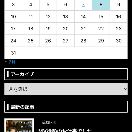
3
4
5
6
7
8
9
10
11
12
13
14
15
16
17
18
19
20
21
22
23
24
25
26
27
28
29
30
31
« 7月
アーカイブ
最新の記事
活動レポート
MV撮影のお仕事でした