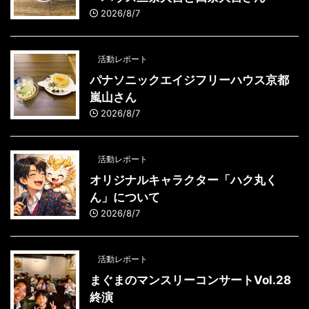
2026/8/7
活動レポート
パナソニックエイジフリーハウス京都
嵐山さん
2026/8/7
活動レポート
オリジナルキャラクター「ハク丸く
ん」について
2026/8/7
活動レポート
まぐまのマンスリーコンサートVol.28
終演