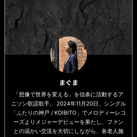
まぐま
「想像で世界を変える」を信条に活動するア
ニソン歌謡歌手。 2024年11月20日、シングル
「ふたりの神戸 / KOIBITO」でメロディーレコ
ーズよりメジャーデビューを果たし、ファン
との温かい交流を大切にしながら、各老人施