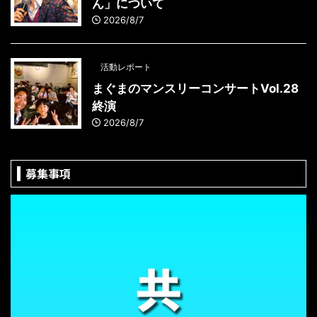
ん」について
2026/8/7
活動レポート
まぐまのマンスリーコンサートVol.28
終演
2026/8/7
募集事項