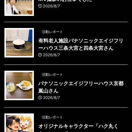
2026/8/7
活動レポート
有料老人施設パナソニックエイジフリ
ーハウス三条大宮と四条大宮さん
2026/8/7
活動レポート
パナソニックエイジフリーハウス京都
嵐山さん
2026/8/7
活動レポート
オリジナルキャラクター「ハク丸く