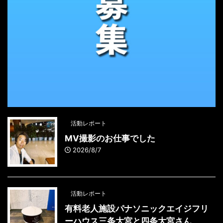
活動レポート
MV撮影のお仕事でした
2026/8/7
活動レポート
有料老人施設パナソニックエイジフリ
ーハウス三条大宮と四条大宮さん