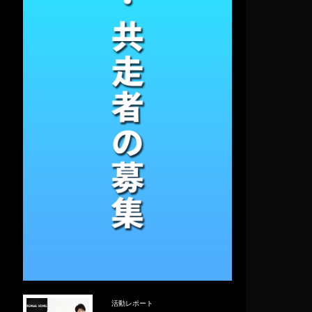
活動レポート