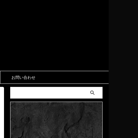
お問い合わせ