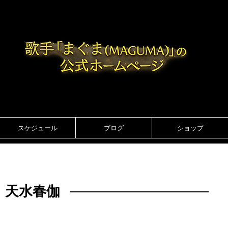
スケジュール
ブログ
ショップ
天水春伽