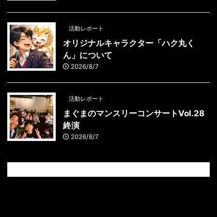
活動レポート
オリジナルキャラクター「ハク丸く
ん」について
2026/8/7
活動レポート
まぐまのマンスリーコンサートVol.28
終演
2026/8/7