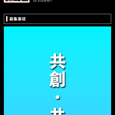
2026/8/7
募集事項