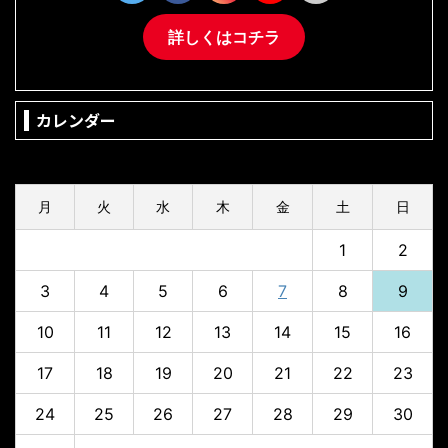
詳しくはコチラ
カレンダー
2026年8月
月
火
水
木
金
土
日
1
2
3
4
5
6
7
8
9
10
11
12
13
14
15
16
17
18
19
20
21
22
23
24
25
26
27
28
29
30