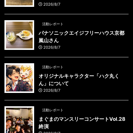
2026/8/7
活動レポート
パナソニックエイジフリーハウス京都
嵐山さん
2026/8/7
活動レポート
オリジナルキャラクター「ハク丸く
ん」について
2026/8/7
活動レポート
まぐまのマンスリーコンサートVol.28
終演