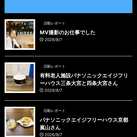
活動レポート
MV撮影のお仕事でした
2026/8/7
活動レポート
有料老人施設パナソニックエイジフリ
ーハウス三条大宮と四条大宮さん
2026/8/7
活動レポート
パナソニックエイジフリーハウス京都
嵐山さん
2026/8/7