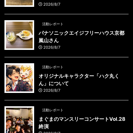
2026/8/7
活動レポート
パナソニックエイジフリーハウス京都
嵐山さん
2026/8/7
活動レポート
オリジナルキャラクター「ハク丸く
ん」について
2026/8/7
活動レポート
まぐまのマンスリーコンサートVol.28
終演