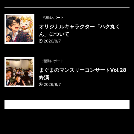
活動レポート
オリジナルキャラクター「ハク丸く
ん」について
2026/8/7
活動レポート
まぐまのマンスリーコンサートVol.28
終演
2026/8/7