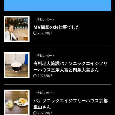
活動レポート
MV撮影のお仕事でした
2026/8/7
活動レポート
有料老人施設パナソニックエイジフリ
ーハウス三条大宮と四条大宮さん
2026/8/7
活動レポート
パナソニックエイジフリーハウス京都
嵐山さん
2026/8/7