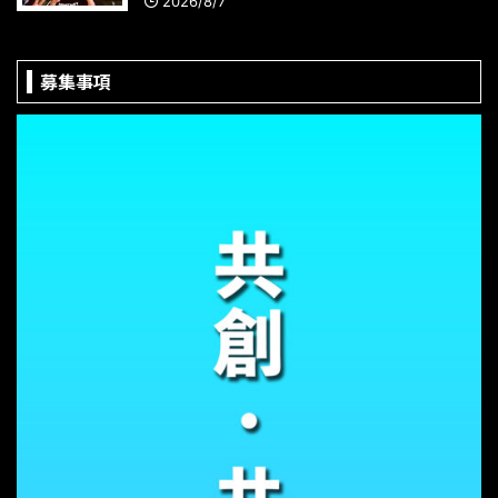
2026/8/7
募集事項