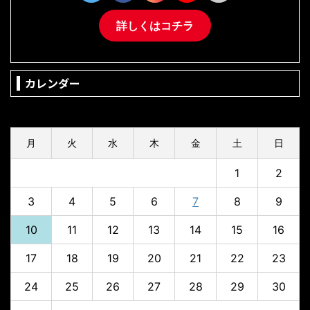
詳しくはコチラ
カレンダー
2026年8月
月
火
水
木
金
土
日
1
2
3
4
5
6
7
8
9
10
11
12
13
14
15
16
17
18
19
20
21
22
23
24
25
26
27
28
29
30