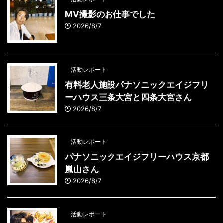
MV撮影のお仕事でした
2026/8/7
活動レポート
有料老人施設パナソニックエイジフリ
ーハウス三条大宮と四条大宮さん
2026/8/7
活動レポート
パナソニックエイジフリーハウス京都
嵐山さん
2026/8/7
活動レポート