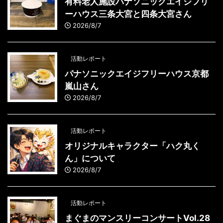
有料老人施設パナソニックエイジフリ
ーハウス三条大宮と四条大宮さん
2026/8/7
活動レポート
パナソニックエイジフリーハウス京都
嵐山さん
2026/8/7
活動レポート
オリジナルキャラクター「ハク丸く
ん」について
2026/8/7
活動レポート
まぐまのマンスリーコンサートVol.28