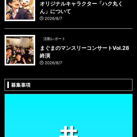
オリジナルキャラクター「ハク丸く
ん」について
2026/8/7
活動レポート
まぐまのマンスリーコンサートVol.28
終演
2026/8/7
募集事項