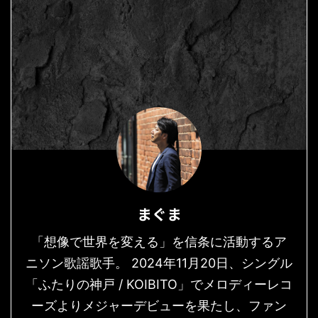
まぐま
「想像で世界を変える」を信条に活動するア
ニソン歌謡歌手。 2024年11月20日、シングル
「ふたりの神戸 / KOIBITO」でメロディーレコ
ーズよりメジャーデビューを果たし、ファン