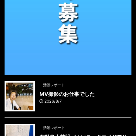
活動レポート
MV撮影のお仕事でした
2026/8/7
活動レポート