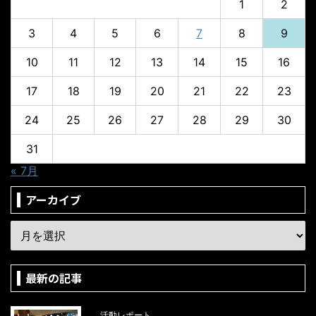
1
2
3
4
5
6
7
8
9
10
11
12
13
14
15
16
17
18
19
20
21
22
23
24
25
26
27
28
29
30
31
« 7月
アーカイブ
最新の記事
活動レポート