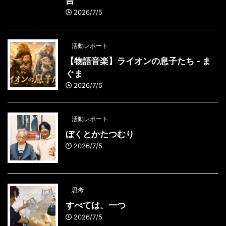
吉
2026/7/5
活動レポート
【物語音楽】ライオンの息子たち - ま
ぐま
2026/7/5
活動レポート
ぼくとかたつむり
2026/7/5
思考
すべては、一つ
2026/7/5