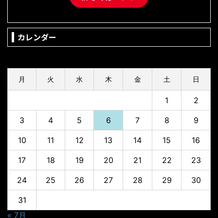
カレンダー
2026年8月
月
火
水
木
金
土
日
1
2
3
4
5
6
7
8
9
10
11
12
13
14
15
16
17
18
19
20
21
22
23
24
25
26
27
28
29
30
31
« 7月