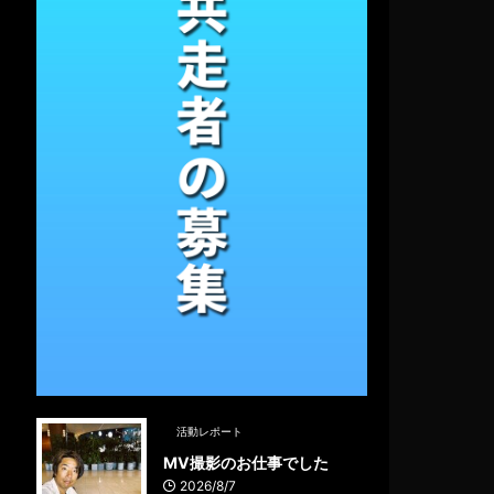
活動レポート
MV撮影のお仕事でした
2026/8/7