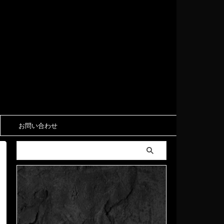
お問い合わせ