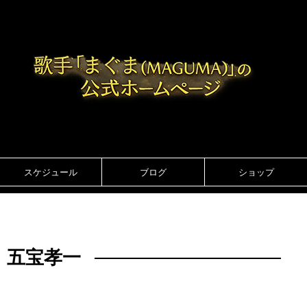
スケジュール
ブログ
ショップ
五宝孝一