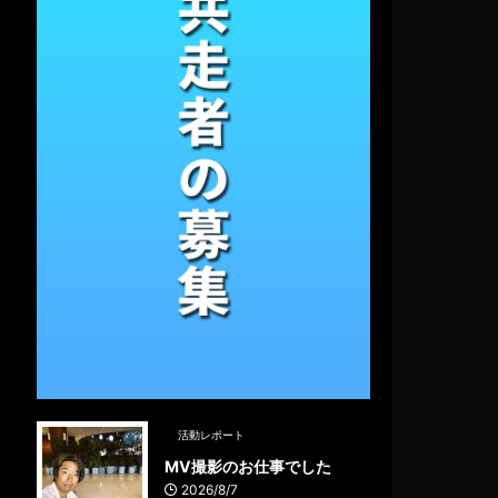
活動レポート
MV撮影のお仕事でした
2026/8/7