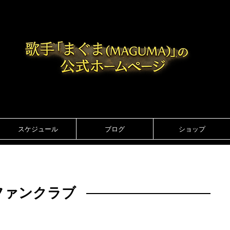
スケジュール
ブログ
ショップ
ファンクラブ