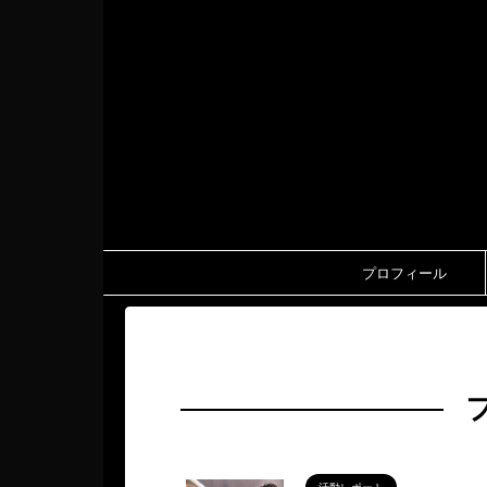
プロフィール
HOME
>
ファンクラブ