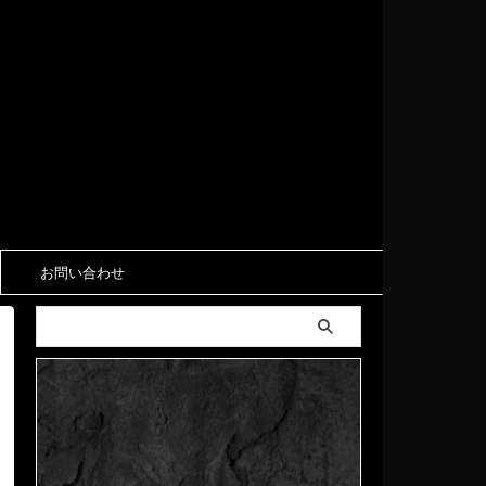
お問い合わせ