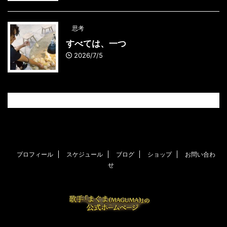
思考
すべては、一つ
2026/7/5
プロフィール
スケジュール
ブログ
ショップ
お問い合わ
せ