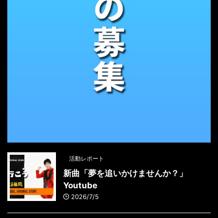
活動レポート
新曲「夢を追いかけませんか？」
Youtube
2026/7/5