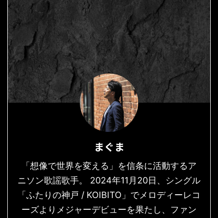
まぐま
「想像で世界を変える」を信条に活動するア
ニソン歌謡歌手。 2024年11月20日、シングル
「ふたりの神戸 / KOIBITO」でメロディーレコ
ーズよりメジャーデビューを果たし、ファン