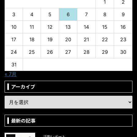
1
2
3
4
5
6
7
8
9
10
11
12
13
14
15
16
17
18
19
20
21
22
23
24
25
26
27
28
29
30
31
« 7月
アーカイブ
最新の記事
活動レポート