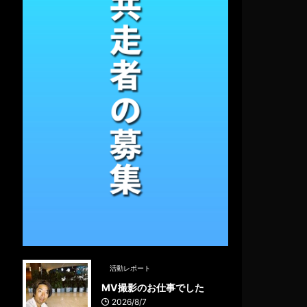
活動レポート
MV撮影のお仕事でした
2026/8/7