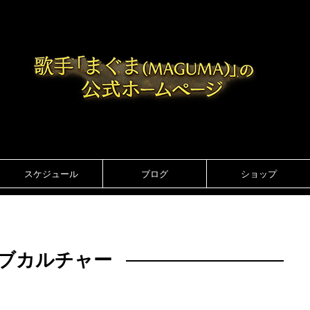
スケジュール
ブログ
ショップ
ブカルチャー