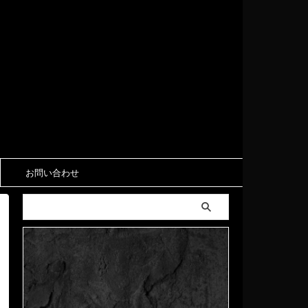
お問い合わせ