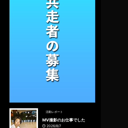
活動レポート
MV撮影のお仕事でした
2026/8/7