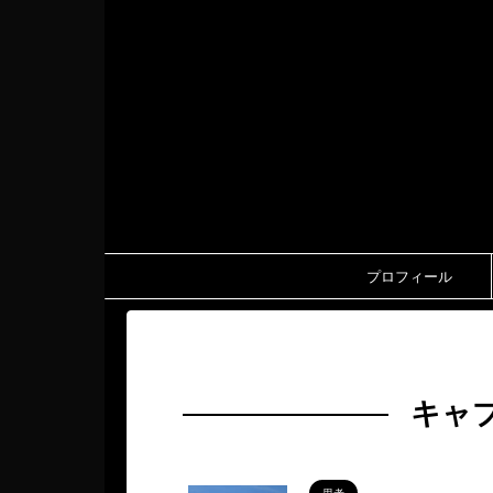
プロフィール
HOME
>
キャプテンハーロック
キャ