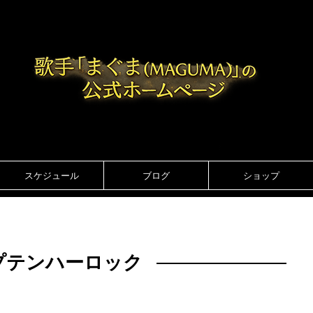
スケジュール
ブログ
ショップ
プテンハーロック