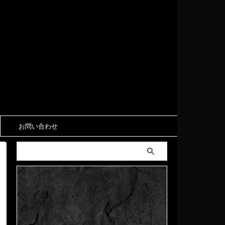
お問い合わせ