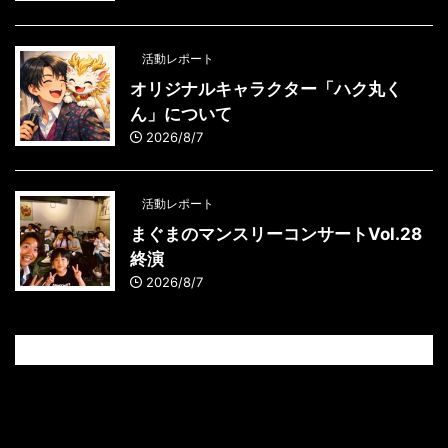
活動レポート
オリジナルキャラクター「ハク丸く
ん」について
2026/8/7
活動レポート
まぐまのマンスリーコンサートVol.28
終演
2026/8/7