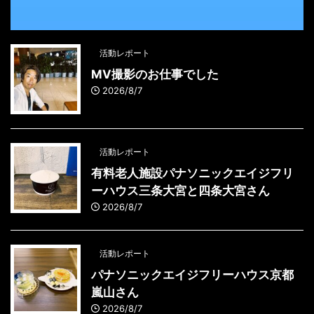
活動レポート
MV撮影のお仕事でした
2026/8/7
活動レポート
有料老人施設パナソニックエイジフリ
ーハウス三条大宮と四条大宮さん
2026/8/7
活動レポート
パナソニックエイジフリーハウス京都
嵐山さん
2026/8/7