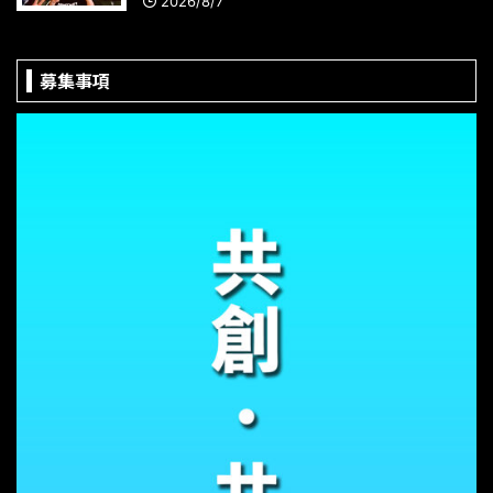
2026/8/7
募集事項