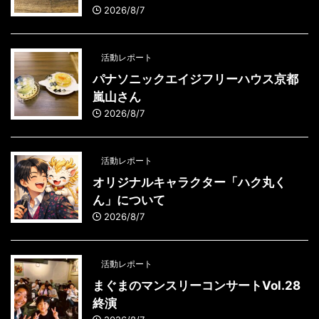
2026/8/7
活動レポート
パナソニックエイジフリーハウス京都
嵐山さん
2026/8/7
活動レポート
オリジナルキャラクター「ハク丸く
ん」について
2026/8/7
活動レポート
まぐまのマンスリーコンサートVol.28
終演