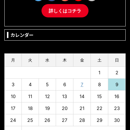
詳しくはコチラ
カレンダー
2026年8月
月
火
水
木
金
土
日
1
2
3
4
5
6
7
8
9
10
11
12
13
14
15
16
17
18
19
20
21
22
23
24
25
26
27
28
29
30