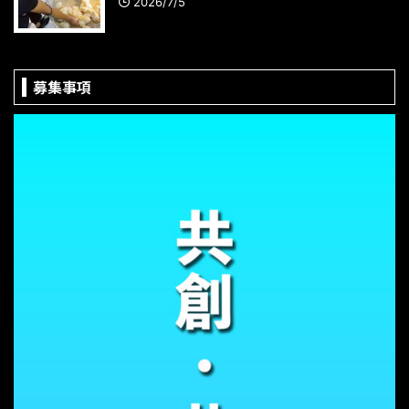
2026/7/5
募集事項