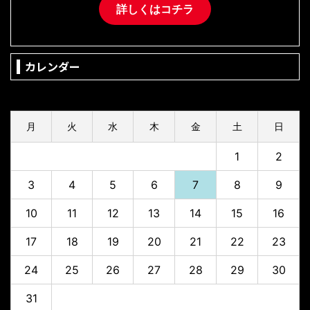
詳しくはコチラ
カレンダー
2026年8月
月
火
水
木
金
土
日
1
2
3
4
5
6
7
8
9
10
11
12
13
14
15
16
17
18
19
20
21
22
23
24
25
26
27
28
29
30
31