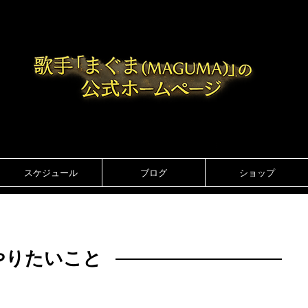
スケジュール
ブログ
ショップ
やりたいこと