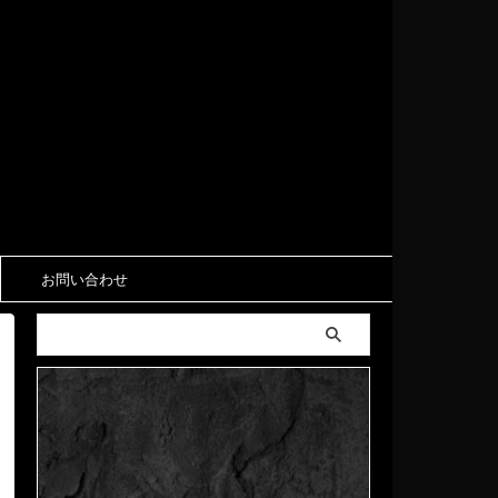
お問い合わせ