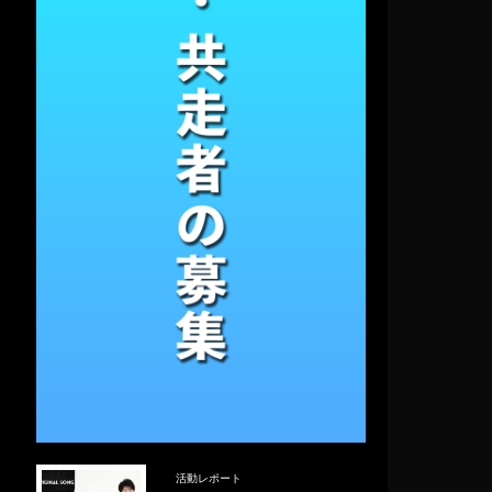
活動レポート