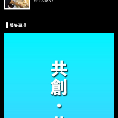
2026/7/5
募集事項