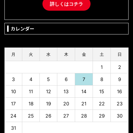
詳しくはコチラ
カレンダー
2026年8月
月
火
水
木
金
土
日
1
2
3
4
5
6
7
8
9
10
11
12
13
14
15
16
17
18
19
20
21
22
23
24
25
26
27
28
29
30
31