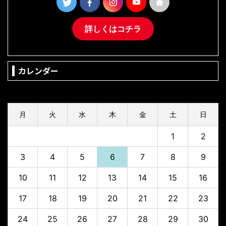
詳しくはコチラ
カレンダー
2026年8月
月
火
水
木
金
土
日
1
2
3
4
5
6
7
8
9
10
11
12
13
14
15
16
17
18
19
20
21
22
23
24
25
26
27
28
29
30