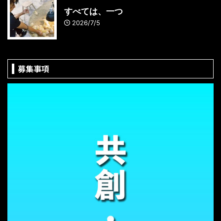
すべては、一つ
2026/7/5
募集事項