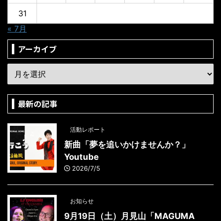
31
« 7月
アーカイブ
最新の記事
活動レポート
新曲「夢を追いかけませんか？」
Youtube
2026/7/5
お知らせ
9月19日（土）月見山「MAGUMA