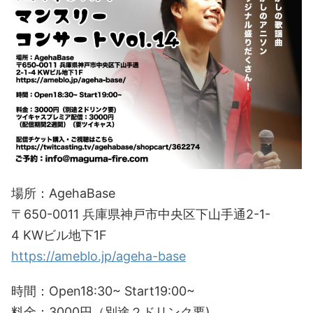
場所：AgehaBase
〒650-0011 兵庫県神戸市中央区下山手通2-1-
4 KWビル地下1F
https://ameblo.jp/ageha-base
時間：Open18:30~ Start19:00~
料金：3000円（別途２ドリンク要)