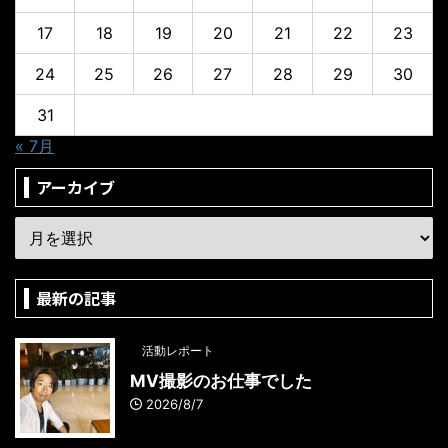
17
18
19
20
21
22
23
24
25
26
27
28
29
30
31
« 7月
アーカイブ
最新の記事
活動レポート
MV撮影のお仕事でした
2026/8/7