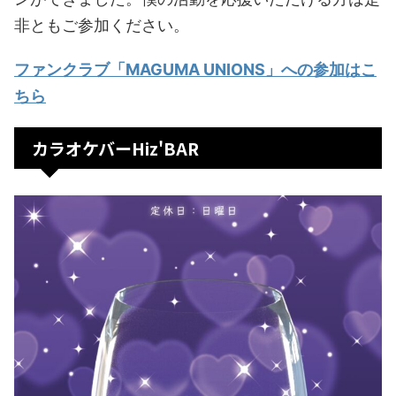
非ともご参加ください。
ファンクラブ「MAGUMA UNIONS」への参加はこ
ちら
カラオケバーHiz'BAR