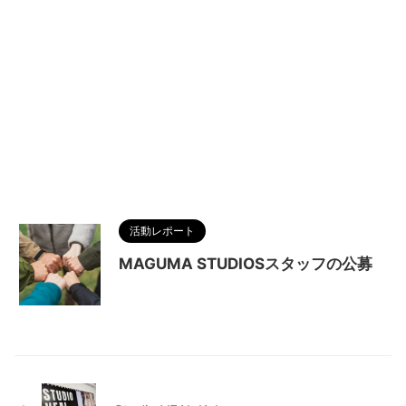
活動レポート
MAGUMA STUDIOSスタッフの公募