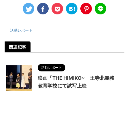
-
活動レポート
関連記事
活動レポート
映画「THE HIMIKO~」王寺北義務
教育学校にて試写上映