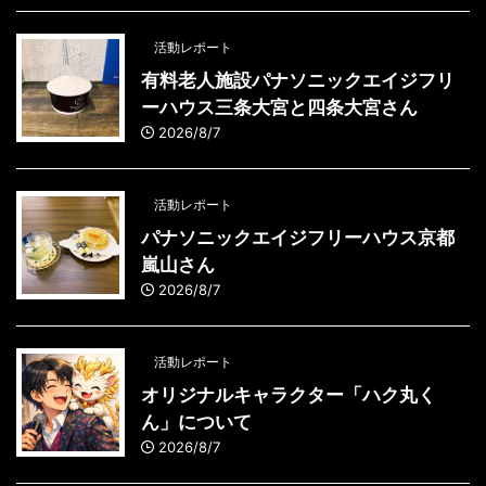
活動レポート
有料老人施設パナソニックエイジフリ
ーハウス三条大宮と四条大宮さん
2026/8/7
活動レポート
パナソニックエイジフリーハウス京都
嵐山さん
2026/8/7
活動レポート
オリジナルキャラクター「ハク丸く
ん」について
2026/8/7