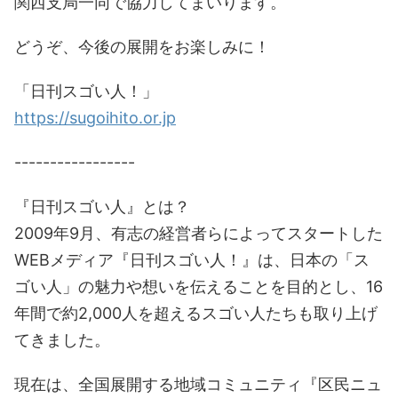
関西支局一同で協力してまいります。
どうぞ、今後の展開をお楽しみに！
「日刊スゴい人！」
https://sugoihito.or.jp
-----------------
『日刊スゴい人』とは？
2009年9月、有志の経営者らによってスタートした
WEBメディア『日刊スゴい人！』は、日本の「ス
ゴい人」の魅力や想いを伝えることを目的とし、16
年間で約2,000人を超えるスゴい人たちも取り上げ
てきました。
現在は、全国展開する地域コミュニティ『区民ニュ