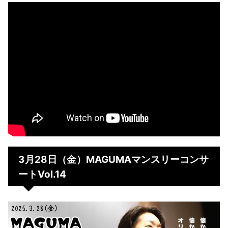
3月28日（金）MAGUMAマンスリーコンサ
ートVol.14