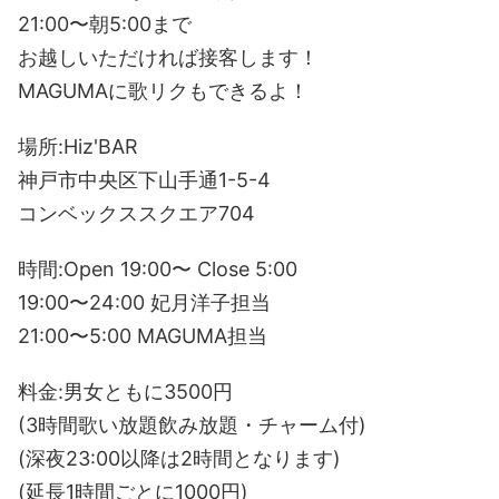
21:00〜朝5:00まで
お越しいただければ接客します！
MAGUMAに歌リクもできるよ！
場所:Hiz'BAR
神戸市中央区下山手通1-5-4
コンベックススクエア704
時間:Open 19:00〜 Close 5:00
19:00〜24:00 妃月洋子担当
21:00〜5:00 MAGUMA担当
料金:男女ともに3500円
(3時間歌い放題飲み放題・チャーム付)
(深夜23:00以降は2時間となります)
(延長1時間ごとに1000円)