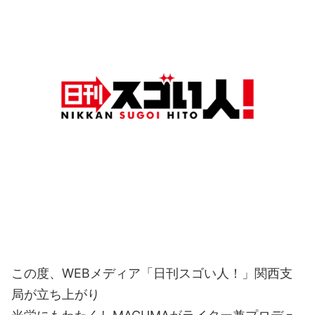
この度、WEBメディア「日刊スゴい人！」関西支
局が立ち上がり