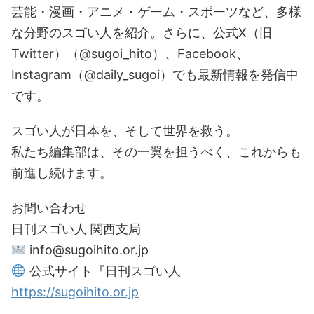
芸能・漫画・アニメ・ゲーム・スポーツなど、多様
な分野のスゴい人を紹介。さらに、公式X（旧
Twitter）（@sugoi_hito）、Facebook、
Instagram（@daily_sugoi）でも最新情報を発信中
です。
スゴい人が日本を、そして世界を救う。
私たち編集部は、その一翼を担うべく、これからも
前進し続けます。
お問い合わせ
日刊スゴい人 関西支局
info@sugoihito.or.jp
公式サイト『日刊スゴい人
https://sugoihito.or.jp