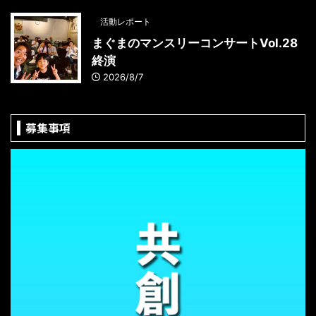
活動レポート
まぐまのマンスリーコンサートVol.28
終演
2026/8/7
募集事項