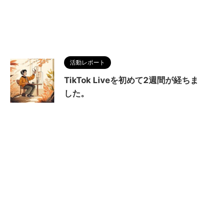
活動レポート
TikTok Liveを初めて2週間が経ちま
した。