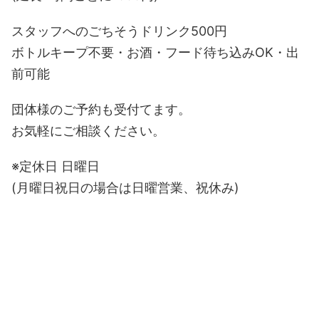
スタッフへのごちそうドリンク500円
ボトルキープ不要・お酒・フード待ち込みOK・出
前可能
団体様のご予約も受付てます。
お気軽にご相談ください。
※定休日 日曜日
(月曜日祝日の場合は日曜営業、祝休み)