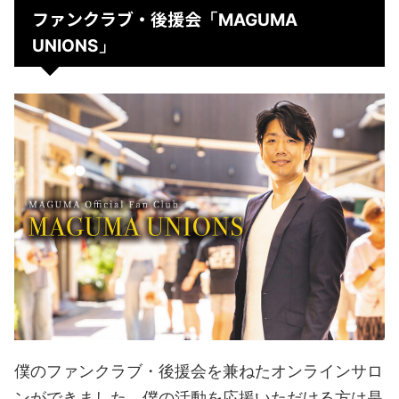
ファンクラブ・後援会
「MAGUMA
UNIONS」
僕のファンクラブ・後援会を兼ねたオンラインサロ
ンができました。僕の活動を応援いただける方は是