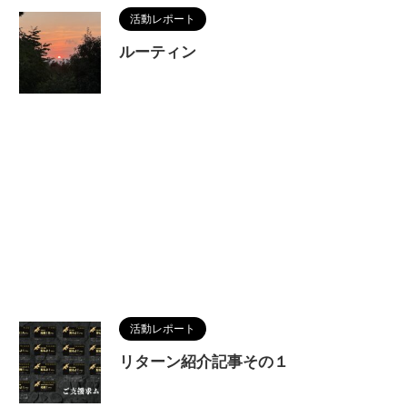
活動レポート
ルーティン
活動レポート
リターン紹介記事その１