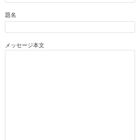
題名
メッセージ本文