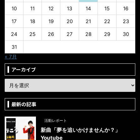
10
11
12
13
14
15
16
17
18
19
20
21
22
23
24
25
26
27
28
29
30
31
« 7月
アーカイブ
最新の記事
活動レポート
新曲「夢を追いかけませんか？」
Youtube