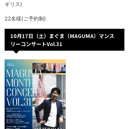
ギリス)
22名様(ご予約制)
10月17日（土）まぐま（MAGUMA）マンス
リーコンサートVol.31