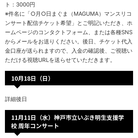
ト：3000円
※件名に「○月○日まぐま（MAGUMA）マンスリコ
ンサート配信チケット希望」とご明記いただき、ホ
ームページのコンタクトフォーム、または各種SNS
からメールをお送りください。後日、チケット代入
金口座が送られますので、入金の確認後、ご視聴い
ただける視聴URLを送らせていただきます。
10月18日（日）
詳細後日
11月11日（水）神戸市立いぶき明生支援学
校 周年コンサート