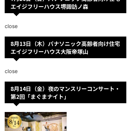
エイジフリーハウス堺諏訪ノ森
close
8月13日（木）パナソニック高齢者向け住宅
エイジフリーハウス大阪帝塚山
close
8月14日（金）夜のマンスリーコンサート・
第2回「まぐまナイト」