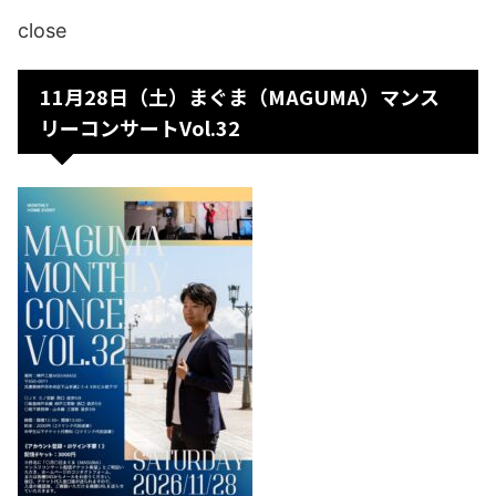
close
11月28日（土）まぐま（MAGUMA）マンス
リーコンサートVol.32