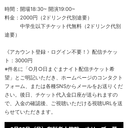
時間：開場18:30~ 開演19:00~
料金：2000円（2ドリンク代別途要）
中学生以下チケット代無料（2ドリンク代別
途要）
《アカウント登録・ログイン不要！》配信チケッ
ト：3000円
※件名に「○月○日まぐまナイト配信チケット希
望」とご明記いただき、ホームページのコンタクト
フォーム、または各種SNSからメールをお送りくだ
さい。後日、チケット代入金口座が送られますの
で、入金の確認後、ご視聴いただける視聴URLを送
らせていただきます。