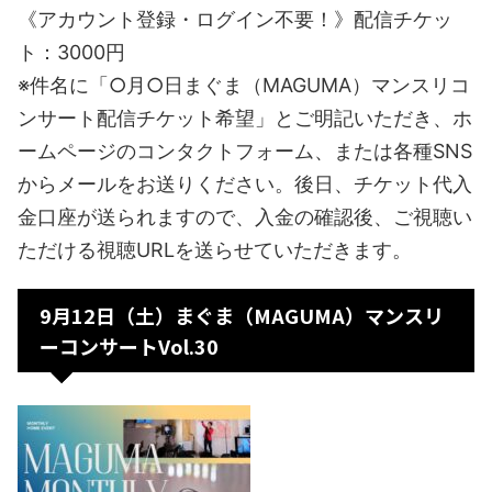
《アカウント登録・ログイン不要！》配信チケッ
ト：3000円
※件名に「○月○日まぐま（MAGUMA）マンスリコ
ンサート配信チケット希望」とご明記いただき、ホ
ームページのコンタクトフォーム、または各種SNS
からメールをお送りください。後日、チケット代入
金口座が送られますので、入金の確認後、ご視聴い
ただける視聴URLを送らせていただきます。
9月12日（土）まぐま（MAGUMA）マンスリ
ーコンサートVol.30