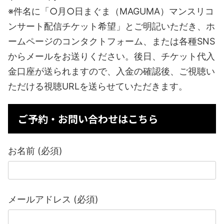
※件名に「○月○日まぐま（MAGUMA）マンスリコ
ンサート配信チケット希望」とご明記いただき、ホ
ームページのコンタクトフォーム、または各種SNS
からメールをお送りください。後日、チケット代入
金口座が送られますので、入金の確認後、ご視聴い
ただける視聴URLを送らせていただきます。
ご予約・お問い合わせはこちら
お名前 (必須)
メールアドレス (必須)