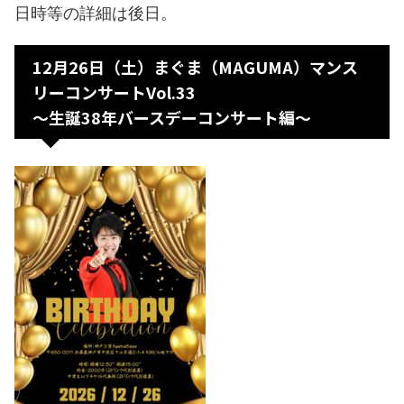
日時等の詳細は後日。
12月26日（土）まぐま（MAGUMA）マンス
リーコンサートVol.33
〜生誕38年バースデーコンサート編〜