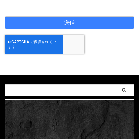
2026年7月17日