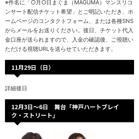
※件名に「○月○日まぐま（MAGUMA）マンスリコ
ンサート配信チケット希望」とご明記いただき、ホ
ームページのコンタクトフォーム、または各種SNS
からメールをお送りください。後日、チケット代入
金口座が送られますので、入金の確認後、ご視聴い
ただける視聴URLを送らせていただきます。
11月29日（日）
詳細後日
12月3日〜6日
舞台「神戸ハートブレイ
ク・ストリート」