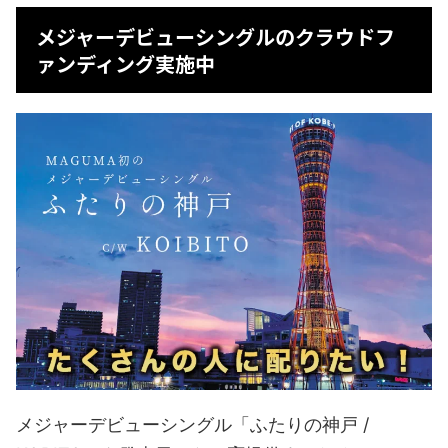
メジャーデビューシングルのクラウドフ
ァンディング実施中
メジャーデビューシングル「ふたりの神戸 /