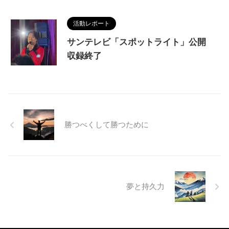
活動レポート
サンテレビ「スポットライト」公開
収録終了
勝つべくして勝つために
夢と持久力