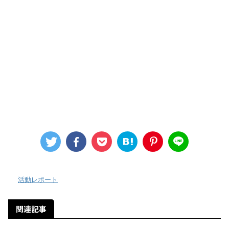
-
活動レポート
関連記事