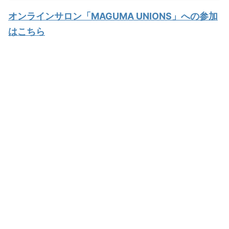
オンラインサロン「MAGUMA UNIONS」への参加
はこちら