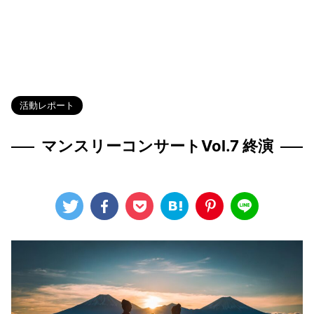
HOME
>
Blog
>
活動レポート
>
活動レポート
マンスリーコンサートVol.7 終演
2024年7月23日