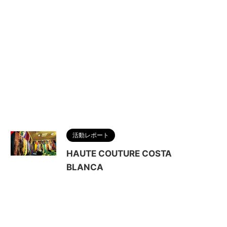
活動レポート
HAUTE COUTURE COSTA
BLANCA