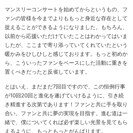
マンスリーコンサートを始めてからというもの、フ
ァンの皆様を今までよりももっと身近な存在として
捉えることができるようになりました。もちろん、
以前から応援いただけていたことはわかってはいま
したが、ここまで寄り添っていてくれていたという
暖かみをひしひしと感じております。もっと初めか
ら、こういったファンをベースにした活動に重きを
置くべきだったと反省しています。
とはいえ、まだまだ7回目ですので、この恒例行事
が10回20回と進化を遂げていけるように、引き続
き精進する次第であります！ファンと共に手を取り
合い。ファンと共に夢の実現を目指す。進む道は一
緒で、僕についてくれば必ず楽しい光景を見てもら
えるように、もっともっとがんばります。