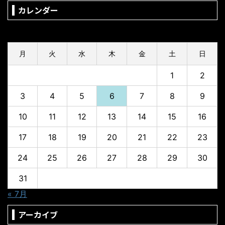
カレンダー
2026年8月
月
火
水
木
金
土
日
1
2
3
4
5
6
7
8
9
10
11
12
13
14
15
16
17
18
19
20
21
22
23
24
25
26
27
28
29
30
31
« 7月
アーカイブ