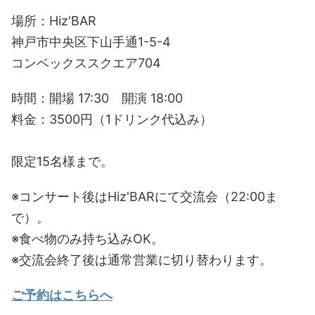
場所：Hiz'BAR
神戸市中央区下山手通1-5-4
コンベックススクエア704
時間：開場 17:30 開演 18:00
料金：3500円（1ドリンク代込み）
限定15名様まで。
※コンサート後はHiz'BARにて交流会（22:00ま
で）。
※食べ物のみ持ち込みOK。
※交流会終了後は通常営業に切り替わります。
ご予約はこちらへ