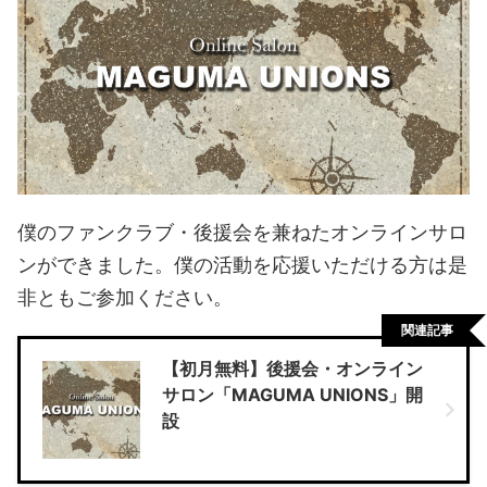
僕のファンクラブ・後援会を兼ねたオンラインサロ
ンができました。僕の活動を応援いただける方は是
非ともご参加ください。
関連記事
【初月無料】後援会・オンライン
サロン「MAGUMA UNIONS」開
設