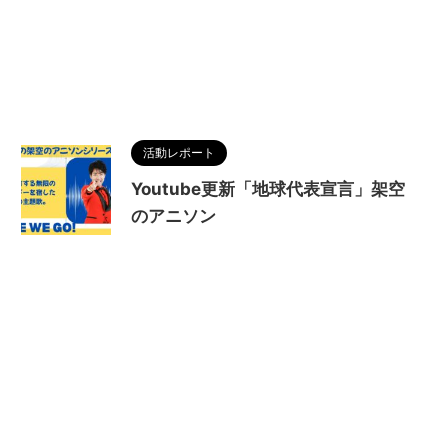
活動レポート
Youtube更新「地球代表宣言」架空
のアニソン