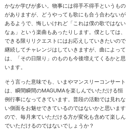
かなか学びが多い。物事には得手不得手というもの
がありますが、どうやっても歌にも合う合わないが
あるようで、悔しいけれど「これは僕の歌ではない
なぁ」という楽曲もあったりします。僕としては、
できる限りリクエストにはお応えしていきたいので
継続してチャレンジはしていきますが、曲によって
は、「その日限り」のものも今後増えてくるかと思
います。
そう言った意味でも、いまやマンスリーコンサート
は、瞬間瞬間のMAGUMAを楽しんでいただける恒
例行事になってきています。普段の活動では見れな
い側面をお魅せできているのではないかと思います
ので、毎月来ていただける方が変化も含めて楽しん
でいただけるのではないでしょうか？