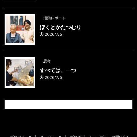
活動レポート
ぼくとかたつむり
2026/7/5
思考
すべては、一つ
2026/7/5