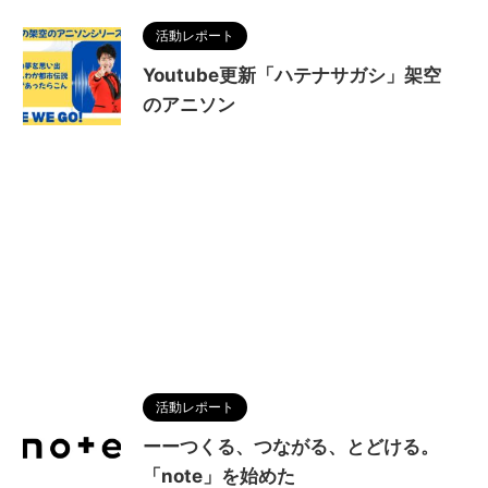
活動レポート
Youtube更新「ハテナサガシ」架空
のアニソン
活動レポート
ーーつくる、つながる、とどける。
「note」を始めた