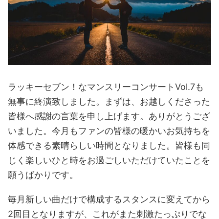
ラッキーセブン！なマンスリーコンサートVol.7も
無事に終演致しました。まずは、お越しくださった
皆様へ感謝の言葉を申し上げます。ありがとうござ
いました。今月もファンの皆様の暖かいお気持ちを
体感できる素晴らしい時間となりました。皆様も同
じく楽しいひと時をお過ごしいただけていたことを
願うばかりです。
毎月新しい曲だけで構成するスタンスに変えてから
2回目となりますが、これがまた刺激たっぷりでな