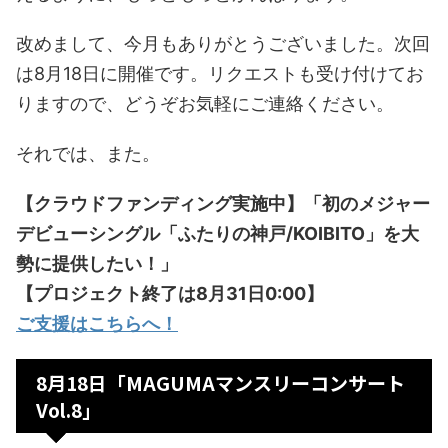
改めまして、今月もありがとうございました。次回
は8月18日に開催です。リクエストも受け付けてお
りますので、どうぞお気軽にご連絡ください。
それでは、また。
【クラウドファンディング実施中】「初のメジャー
デビューシングル「ふたりの神戸/KOIBITO」を大
勢に提供したい！」
【プロジェクト終了は8月31日0:00】
ご支援はこちらへ！
8月18日「MAGUMAマンスリーコンサート
Vol.8」