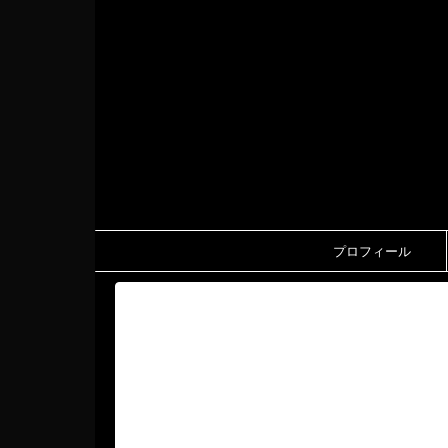
プロフィール