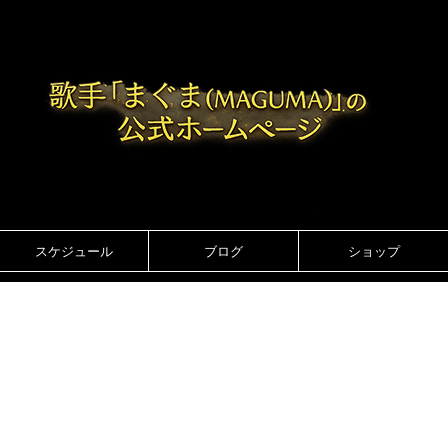
スケジュール
ブログ
ショップ