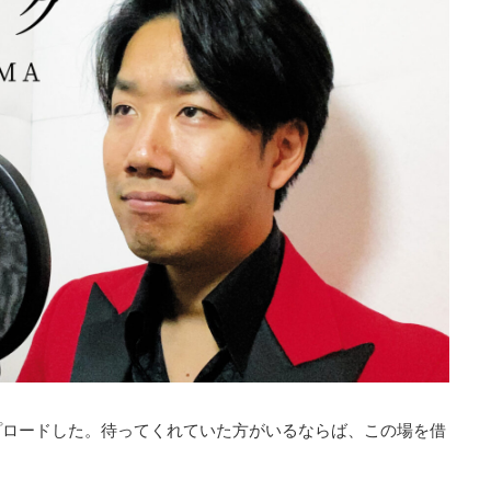
ップロードした。待ってくれていた方がいるならば、この場を借