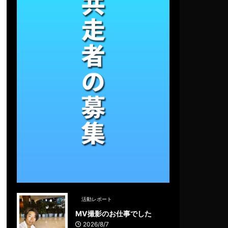
活動レポート
MV撮影のお仕事でした
2026/8/7