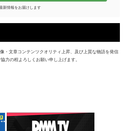
※最新情報をお届けします
映画・映像・文章コンテンツクオリティ上昇、及び上質な物語を発信
ご協力の程よろしくお願い申し上げます。