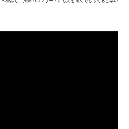
ントへ登録し、実際のコンサートにも足を運んでもらえると幸い