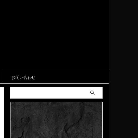
お問い合わせ