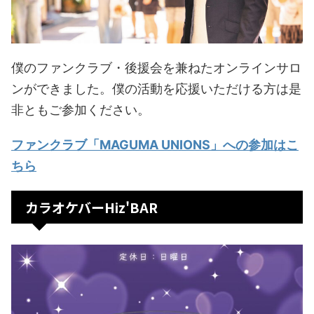
僕のファンクラブ・後援会を兼ねたオンラインサロ
ンができました。僕の活動を応援いただける方は是
非ともご参加ください。
ファンクラブ「MAGUMA UNIONS」への参加はこ
ちら
カラオケバーHiz'BAR