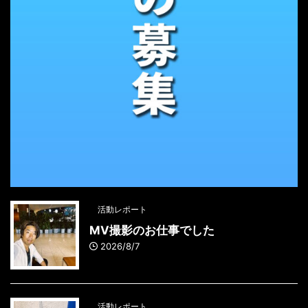
活動レポート
MV撮影のお仕事でした
2026/8/7
活動レポート