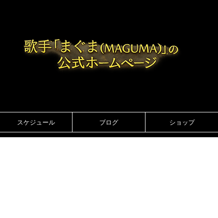
スケジュール
ブログ
ショップ