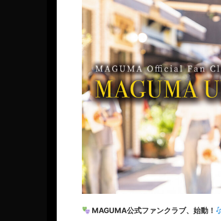
MAGUMA公式ファンクラブ、始動！