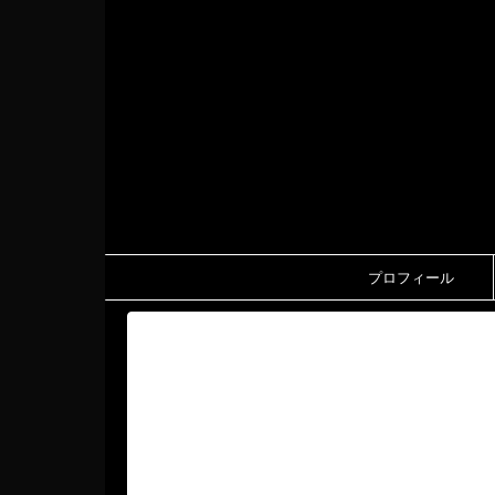
プロフィール