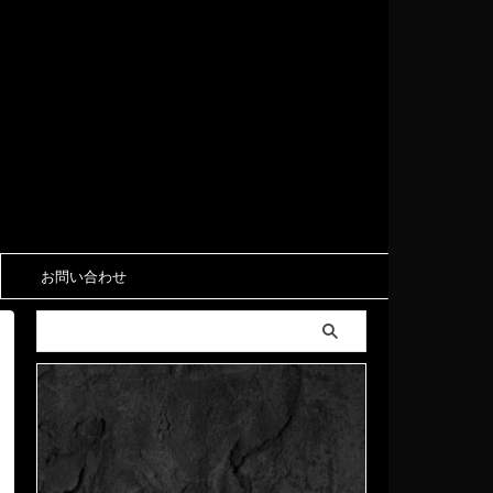
お問い合わせ