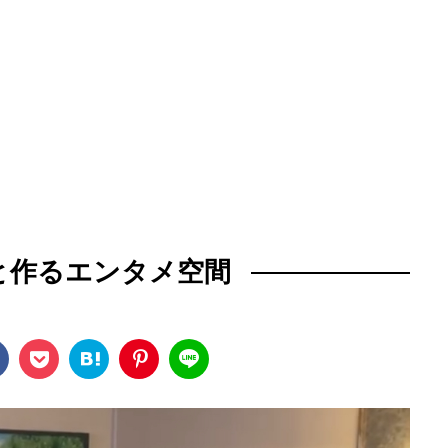
と作るエンタメ空間