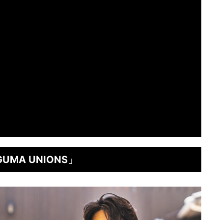
UMA UNIONS」