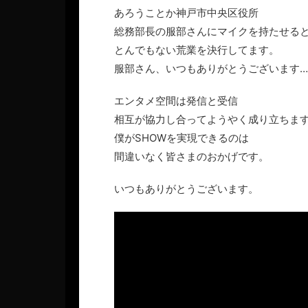
あろうことか神戸市中央区役所
総務部長の服部さんにマイクを持たせる
とんでもない荒業を決行してます。
服部さん、いつもありがとうございます
エンタメ空間は発信と受信
相互が協力し合ってようやく成り立ちま
僕がSHOWを実現できるのは
間違いなく皆さまのおかげです。
いつもありがとうございます。