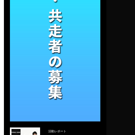
活動レポート