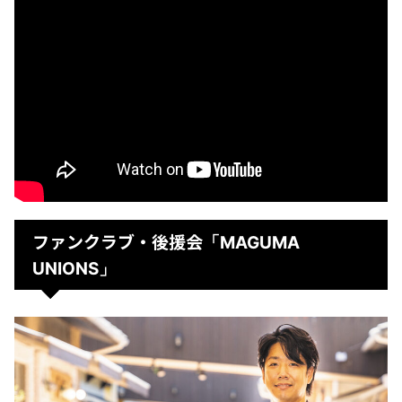
ファンクラブ・後援会
「MAGUMA
UNIONS」