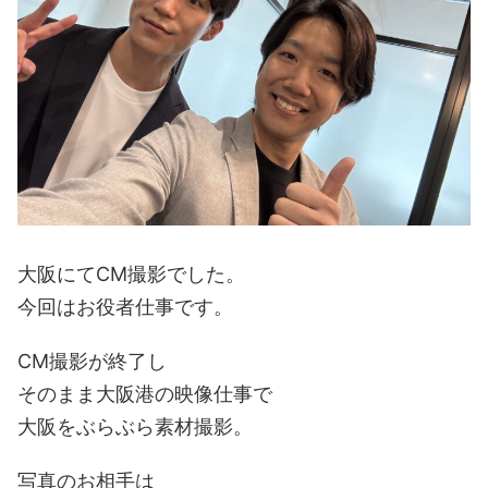
大阪にてCM撮影でした。
今回はお役者仕事です。
CM撮影が終了し
そのまま大阪港の映像仕事で
大阪をぶらぶら素材撮影。
写真のお相手は