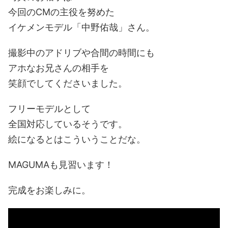
今回のCMの主役を努めた
イケメンモデル「中野佑哉」さん。
撮影中のアドリブや合間の時間にも
アホなお兄さんの相手を
笑顔でしてくださいました。
フリーモデルとして
全国対応しているそうです。
絵になるとはこういうことだな。
MAGUMAも見習います！
完成をお楽しみに。