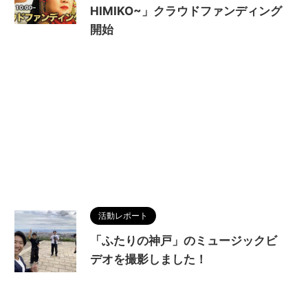
HIMIKO~」クラウドファンディング
開始
活動レポート
「ふたりの神戸」のミュージックビ
デオを撮影しました！