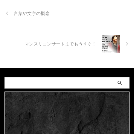
言葉や文字の概念
マンスリコンサートまでもうすぐ！