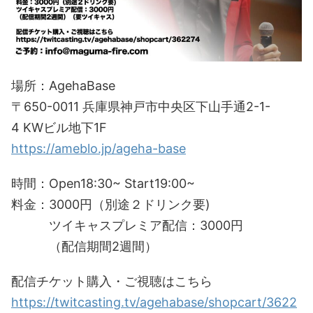
場所：AgehaBase
〒650-0011 兵庫県神戸市中央区下山手通2-1-
4 KWビル地下1F
https://ameblo.jp/ageha-base
時間：Open18:30~ Start19:00~
料金：3000円（別途２ドリンク要)
ツイキャスプレミア配信：3000円
（配信期間2週間）
配信チケット購入・ご視聴はこちら
https://twitcasting.tv/agehabase/shopcart/3622