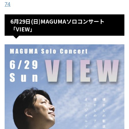
74
6月29日(日)MAGUMAソロコンサート
「VIEW」