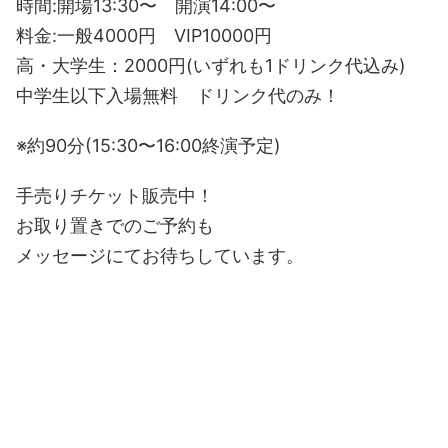
時間:開場13:30〜 開演14:00〜
料金:一般4000円 VIP10000円
高・大学生：2000円(いずれも1ドリンク代込み)
中学生以下入場無料 ドリンク代のみ！
※約90分(15:30〜16:00終演予定)
手売りチケット販売中！
お取り置きでのご予約も
メッセージにてお待ちしています。