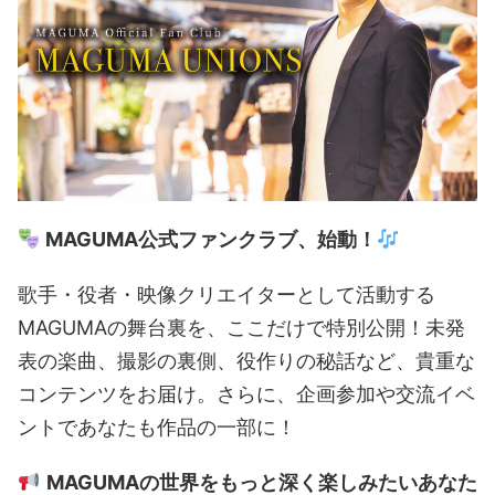
MAGUMA公式ファンクラブ、始動！
歌手・役者・映像クリエイターとして活動する
MAGUMAの舞台裏を、ここだけで特別公開！未発
表の楽曲、撮影の裏側、役作りの秘話など、貴重な
コンテンツをお届け。さらに、企画参加や交流イベ
ントであなたも作品の一部に！
MAGUMAの世界をもっと深く楽しみたいあなた