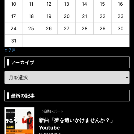
10
11
12
13
14
15
16
17
18
19
20
21
22
23
24
25
26
27
28
29
30
31
« 7月
アーカイブ
最新の記事
活動レポート
新曲「夢を追いかけませんか？」
Youtube