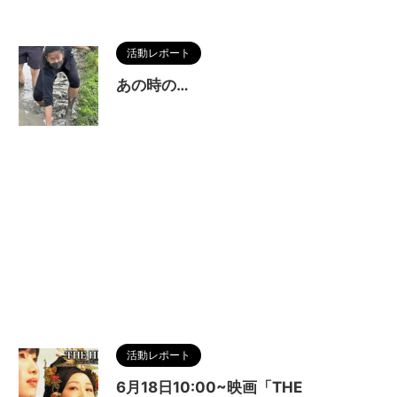
活動レポート
あの時の…
活動レポート
6月18日10:00~映画「THE