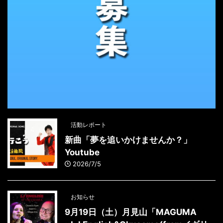
活動レポート
新曲「夢を追いかけませんか？」
Youtube
2026/7/5
お知らせ
9月19日（土）月見山「MAGUMA