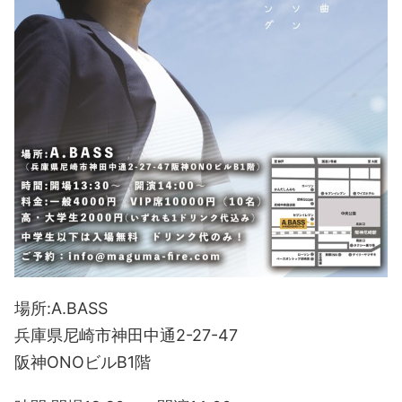
場所:A.BASS
兵庫県尼崎市神田中通2-27-47
阪神ONOビルB1階