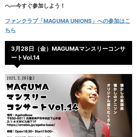
へ—今すぐ参加しよう！
ファンクラブ「MAGUMA UNIONS」への参加はこ
ちら
3月28日（金）MAGUMAマンスリーコンサ
ートVol.14